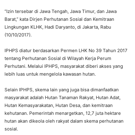
“Izin tersebar di Jawa Tengah, Jawa Timur, dan Jawa
Barat,” kata Dirjen Perhutanan Sosial dan Kemitraan
Lingkungan KLHK, Hadi Daryanto, di Jakarta, Rabu
(10/10/2017).
IPHPS diatur berdasarkan Permen LHK No 39 Tahun 2017
tentang Perhutanan Sosial di Wilayah Kerja Perum
Perhutani. Melalui IPHPS, masyarakat diberi akses yang
lebih luas untuk mengelola kawasan hutan.
Selain IPHPS, skema lain yang juga bisa dimanfaatkan
masyarakat adalah Hutan Tanaman Rakyat, Hutan Adat,
Hutan Kemasyarakatan, Hutan Desa, dan kemitraan
kehutanan. Pemerintah menargetkan, 12,7 juta hektare
hutan akan dikeola oleh rakyat dalam skema perhutanan
sosial.