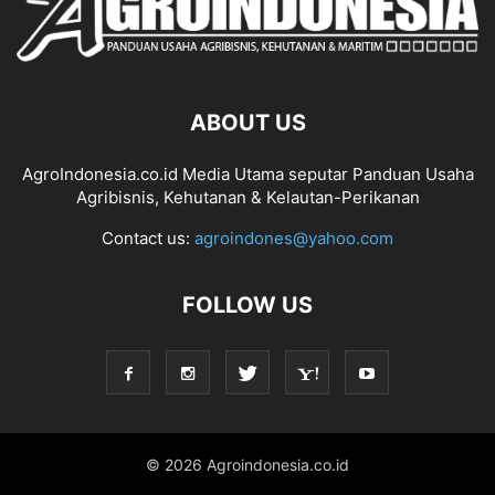
ABOUT US
AgroIndonesia.co.id Media Utama seputar Panduan Usaha
Agribisnis, Kehutanan & Kelautan-Perikanan
Contact us:
agroindones@yahoo.com
FOLLOW US
© 2026 Agroindonesia.co.id