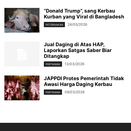
“Donald Trump”, sang Kerbau
Kurban yang Viral di Bangladesh
24/05/2026
PETERNAKAN
Jual Daging di Atas HAP,
Laporkan Satgas Saber Biar
Ditangkap
13/03/2026
PERTANIAN
JAPPDI Protes Pemerintah Tidak
Awasi Harga Daging Kerbau
09/03/2026
PERTANIAN