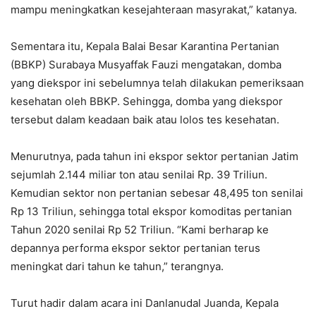
mampu meningkatkan kesejahteraan masyrakat,” katanya.
Sementara itu, Kepala Balai Besar Karantina Pertanian
(BBKP) Surabaya Musyaffak Fauzi mengatakan, domba
yang diekspor ini sebelumnya telah dilakukan pemeriksaan
kesehatan oleh BBKP. Sehingga, domba yang diekspor
tersebut dalam keadaan baik atau lolos tes kesehatan.
Menurutnya, pada tahun ini ekspor sektor pertanian Jatim
sejumlah 2.144 miliar ton atau senilai Rp. 39 Triliun.
Kemudian sektor non pertanian sebesar 48,495 ton senilai
Rp 13 Triliun, sehingga total ekspor komoditas pertanian
Tahun 2020 senilai Rp 52 Triliun. “Kami berharap ke
depannya performa ekspor sektor pertanian terus
meningkat dari tahun ke tahun,” terangnya.
Turut hadir dalam acara ini Danlanudal Juanda, Kepala