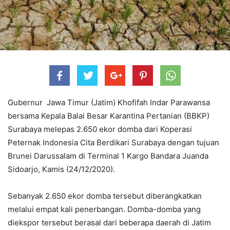
Gubernur Jawa Timur (Jatim) Khofifah Indar Parawansa
bersama Kepala Balai Besar Karantina Pertanian (BBKP)
Surabaya melepas 2.650 ekor domba dari Koperasi
Peternak Indonesia Cita Berdikari Surabaya dengan tujuan
Brunei Darussalam di Terminal 1 Kargo Bandara Juanda
Sidoarjo, Kamis (24/12/2020).
Sebanyak 2.650 ekor domba tersebut diberangkatkan
melalui empat kali penerbangan. Domba-domba yang
diekspor tersebut berasal dari beberapa daerah di Jatim