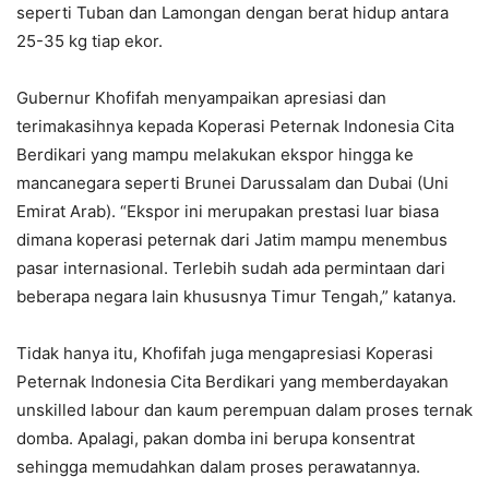
seperti Tuban dan Lamongan dengan berat hidup antara
25-35 kg tiap ekor.
Gubernur Khofifah menyampaikan apresiasi dan
terimakasihnya kepada Koperasi Peternak Indonesia Cita
Berdikari yang mampu melakukan ekspor hingga ke
mancanegara seperti Brunei Darussalam dan Dubai (Uni
Emirat Arab). “Ekspor ini merupakan prestasi luar biasa
dimana koperasi peternak dari Jatim mampu menembus
pasar internasional. Terlebih sudah ada permintaan dari
beberapa negara lain khususnya Timur Tengah,” katanya.
Tidak hanya itu, Khofifah juga mengapresiasi Koperasi
Peternak Indonesia Cita Berdikari yang memberdayakan
unskilled labour dan kaum perempuan dalam proses ternak
domba. Apalagi, pakan domba ini berupa konsentrat
sehingga memudahkan dalam proses perawatannya.