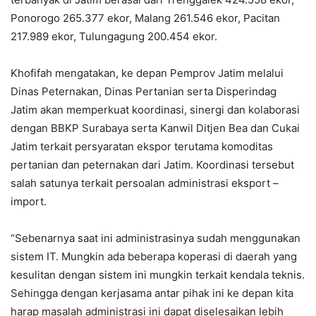
Ponorogo 265.377 ekor, Malang 261.546 ekor, Pacitan
217.989 ekor, Tulungagung 200.454 ekor.
Khofifah mengatakan, ke depan Pemprov Jatim melalui
Dinas Peternakan, Dinas Pertanian serta Disperindag
Jatim akan memperkuat koordinasi, sinergi dan kolaborasi
dengan BBKP Surabaya serta Kanwil Ditjen Bea dan Cukai
Jatim terkait persyaratan ekspor terutama komoditas
pertanian dan peternakan dari Jatim. Koordinasi tersebut
salah satunya terkait persoalan administrasi eksport –
import.
“Sebenarnya saat ini administrasinya sudah menggunakan
sistem IT. Mungkin ada beberapa koperasi di daerah yang
kesulitan dengan sistem ini mungkin terkait kendala teknis.
Sehingga dengan kerjasama antar pihak ini ke depan kita
harap masalah administrasi ini dapat diselesaikan lebih