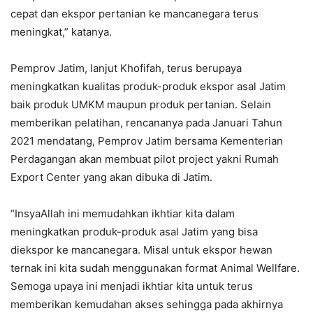
cepat dan ekspor pertanian ke mancanegara terus
meningkat,” katanya.
Pemprov Jatim, lanjut Khofifah, terus berupaya
meningkatkan kualitas produk-produk ekspor asal Jatim
baik produk UMKM maupun produk pertanian. Selain
memberikan pelatihan, rencananya pada Januari Tahun
2021 mendatang, Pemprov Jatim bersama Kementerian
Perdagangan akan membuat pilot project yakni Rumah
Export Center yang akan dibuka di Jatim.
“InsyaAllah ini memudahkan ikhtiar kita dalam
meningkatkan produk-produk asal Jatim yang bisa
diekspor ke mancanegara. Misal untuk ekspor hewan
ternak ini kita sudah menggunakan format Animal Wellfare.
Semoga upaya ini menjadi ikhtiar kita untuk terus
memberikan kemudahan akses sehingga pada akhirnya