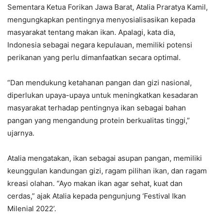
Sementara Ketua Forikan Jawa Barat, Atalia Praratya Kamil,
mengungkapkan pentingnya menyosialisasikan kepada
masyarakat tentang makan ikan. Apalagi, kata dia,
Indonesia sebagai negara kepulauan, memiliki potensi
perikanan yang perlu dimanfaatkan secara optimal.
“Dan mendukung ketahanan pangan dan gizi nasional,
diperlukan upaya-upaya untuk meningkatkan kesadaran
masyarakat terhadap pentingnya ikan sebagai bahan
pangan yang mengandung protein berkualitas tinggi,”
ujarnya.
Atalia mengatakan, ikan sebagai asupan pangan, memiliki
keunggulan kandungan gizi, ragam pilihan ikan, dan ragam
kreasi olahan. “Ayo makan ikan agar sehat, kuat dan
cerdas,” ajak Atalia kepada pengunjung ‘Festival Ikan
Milenial 2022’.