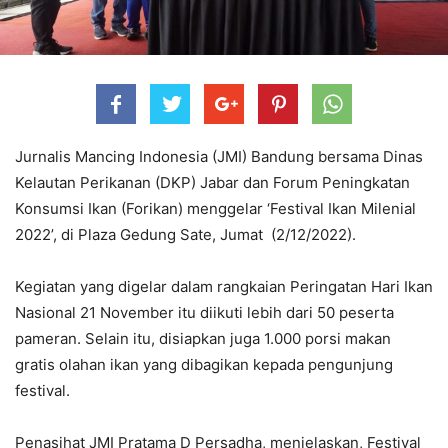
Jurnalis Mancing Indonesia (JMI) Bandung bersama Dinas
Kelautan Perikanan (DKP) Jabar dan Forum Peningkatan
Konsumsi Ikan (Forikan) menggelar ‘Festival Ikan Milenial
2022’, di Plaza Gedung Sate, Jumat (2/12/2022).
Kegiatan yang digelar dalam rangkaian Peringatan Hari Ikan
Nasional 21 November itu diikuti lebih dari 50 peserta
pameran. Selain itu, disiapkan juga 1.000 porsi makan
gratis olahan ikan yang dibagikan kepada pengunjung
festival.
Penasihat JMI Pratama D Persadha, menjelaskan, Festival