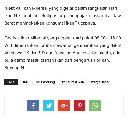
“Festival Ikan Milenial yang digelar dalam rangkaian Hari
Ikan Nasional ini sekaligus juga mengajak masyarakat Jawa
Barat meningkatkan konsumsi ikan,” ucapnya.
Festival Ikan Milenial yang digelar dari pukul 08.00 – 16.00
WIB dimeriahkan lomba mewarnai gambar ikan yang diikuti
40 siswa TK dan SD dari Yayasan Angkasa. Selain itu, ada
pula demo masak olahan ikan dari pengurus Forikan.
Buyung N
TAGS
JMI
JMI Bandung
konsumsi ikan
warga Jabar