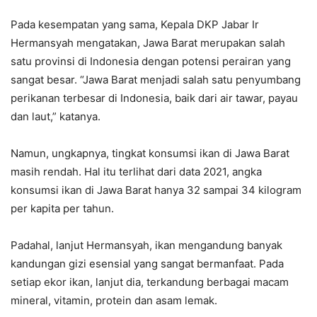
Pada kesempatan yang sama, Kepala DKP Jabar Ir
Hermansyah mengatakan, Jawa Barat merupakan salah
satu provinsi di Indonesia dengan potensi perairan yang
sangat besar. “Jawa Barat menjadi salah satu penyumbang
perikanan terbesar di Indonesia, baik dari air tawar, payau
dan laut,” katanya.
Namun, ungkapnya, tingkat konsumsi ikan di Jawa Barat
masih rendah. Hal itu terlihat dari data 2021, angka
konsumsi ikan di Jawa Barat hanya 32 sampai 34 kilogram
per kapita per tahun.
Padahal, lanjut Hermansyah, ikan mengandung banyak
kandungan gizi esensial yang sangat bermanfaat. Pada
setiap ekor ikan, lanjut dia, terkandung berbagai macam
mineral, vitamin, protein dan asam lemak.