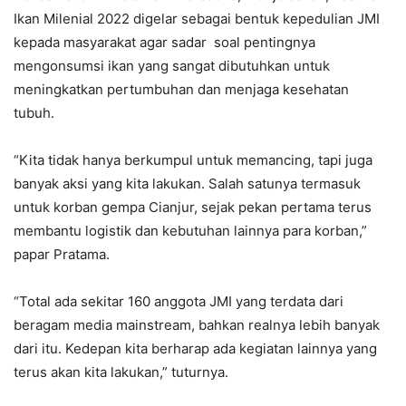
Ikan Milenial 2022 digelar sebagai bentuk kepedulian JMI
kepada masyarakat agar sadar soal pentingnya
mengonsumsi ikan yang sangat dibutuhkan untuk
meningkatkan pertumbuhan dan menjaga kesehatan
tubuh.
“Kita tidak hanya berkumpul untuk memancing, tapi juga
banyak aksi yang kita lakukan. Salah satunya termasuk
untuk korban gempa Cianjur, sejak pekan pertama terus
membantu logistik dan kebutuhan lainnya para korban,”
papar Pratama.
“Total ada sekitar 160 anggota JMI yang terdata dari
beragam media mainstream, bahkan realnya lebih banyak
dari itu. Kedepan kita berharap ada kegiatan lainnya yang
terus akan kita lakukan,” tuturnya.