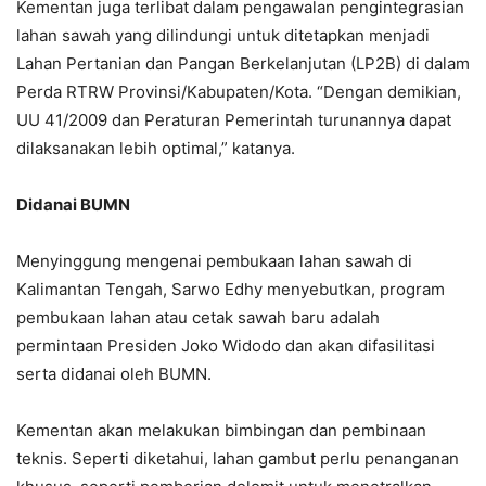
Kementan juga terlibat dalam pengawalan pengintegrasian
lahan sawah yang dilindungi untuk ditetapkan menjadi
Lahan Pertanian dan Pangan Berkelanjutan (LP2B) di dalam
Perda RTRW Provinsi/Kabupaten/Kota. “Dengan demikian,
UU 41/2009 dan Peraturan Pemerintah turunannya dapat
dilaksanakan lebih optimal,” katanya.
Didanai BUMN
Menyinggung mengenai pembukaan lahan sawah di
Kalimantan Tengah, Sarwo Edhy menyebutkan, program
pembukaan lahan atau cetak sawah baru adalah
permintaan Presiden Joko Widodo dan akan difasilitasi
serta didanai oleh BUMN.
Kementan akan melakukan bimbingan dan pembinaan
teknis. Seperti diketahui, lahan gambut perlu penanganan