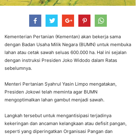
Kementerian Pertanian (Kementan) akan bekerja sama
dengan Badan Usaha Milik Negara (BUMN) untuk membuka
lahan atau cetak sawah seluas 600.000 ha. Hal ini sejalan
dengan instruksi Presiden Joko Widodo dalam Ratas
sebelumnya.
Menteri Pertanian Syahrul Yasin Limpo mengatakan,
Presiden Jokowi telah meminta agar BUMN
mengoptimalkan lahan gambut menjadi sawah.
Langkah tersebut untuk mengantisipasi terjadinya
kekeringan dan ancaman kelangkaan atau defisit pangan,
seperti yang diperingatkan Organisasi Pangan dan