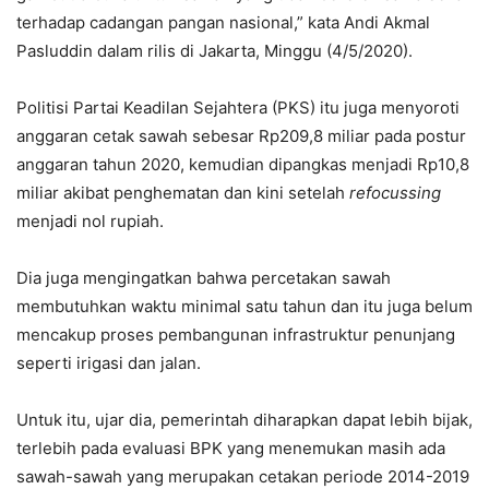
terhadap cadangan pangan nasional,” kata Andi Akmal
Pasluddin dalam rilis di Jakarta, Minggu (4/5/2020).
Politisi Partai Keadilan Sejahtera (PKS) itu juga menyoroti
anggaran cetak sawah sebesar Rp209,8 miliar pada postur
anggaran tahun 2020, kemudian dipangkas menjadi Rp10,8
miliar akibat penghematan dan kini setelah
refocussing
menjadi nol rupiah.
Dia juga mengingatkan bahwa percetakan sawah
membutuhkan waktu minimal satu tahun dan itu juga belum
mencakup proses pembangunan infrastruktur penunjang
seperti irigasi dan jalan.
Untuk itu, ujar dia, pemerintah diharapkan dapat lebih bijak,
terlebih pada evaluasi BPK yang menemukan masih ada
sawah-sawah yang merupakan cetakan periode 2014-2019