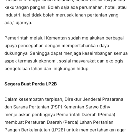
kekurangan pangan. Boleh saja ada perumahan, hotel, atau
industri, tapi tidak boleh merusak lahan pertanian yang
ada,” ujarnya.
Pemerintah melalui Kementan sudah melakukan berbagai
upaya pencegahan dengan mempertahankan daya
dukungnya. Sehingga dapat menjaga keseimbangan semua
aspek termasuk ekonomi, sosial masyarakat dan ekologis
pengelolaan lahan dan lingkungan hidup.
Segera Buat Perda LP2B
Dalam kesempatan terpisah, Direktur Jenderal Prasarana
dan Sarana Pertanian (PSP) Kementan Sarwo Edhy
menjelaskan pentingnya Pemerintah Daerah (Pemda)
membuat Peraturan Daerah (Perda) Lahan Pertanian
Pangan Berkelanjutan (LP2B) untuk mempertahankan agar