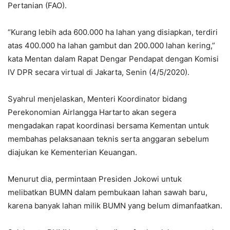
Pertanian (FAO).
“Kurang lebih ada 600.000 ha lahan yang disiapkan, terdiri
atas 400.000 ha lahan gambut dan 200.000 lahan kering,”
kata Mentan dalam Rapat Dengar Pendapat dengan Komisi
IV DPR secara virtual di Jakarta, Senin (4/5/2020).
Syahrul menjelaskan, Menteri Koordinator bidang
Perekonomian Airlangga Hartarto akan segera
mengadakan rapat koordinasi bersama Kementan untuk
membahas pelaksanaan teknis serta anggaran sebelum
diajukan ke Kementerian Keuangan.
Menurut dia, permintaan Presiden Jokowi untuk
melibatkan BUMN dalam pembukaan lahan sawah baru,
karena banyak lahan milik BUMN yang belum dimanfaatkan.