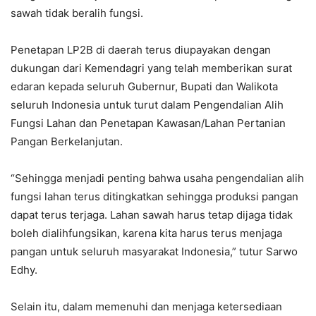
sawah tidak beralih fungsi.
Penetapan LP2B di daerah terus diupayakan dengan
dukungan dari Kemendagri yang telah memberikan surat
edaran kepada seluruh Gubernur, Bupati dan Walikota
seluruh Indonesia untuk turut dalam Pengendalian Alih
Fungsi Lahan dan Penetapan Kawasan/Lahan Pertanian
Pangan Berkelanjutan.
“Sehingga menjadi penting bahwa usaha pengendalian alih
fungsi lahan terus ditingkatkan sehingga produksi pangan
dapat terus terjaga. Lahan sawah harus tetap dijaga tidak
boleh dialihfungsikan, karena kita harus terus menjaga
pangan untuk seluruh masyarakat Indonesia,” tutur Sarwo
Edhy.
Selain itu, dalam memenuhi dan menjaga ketersediaan