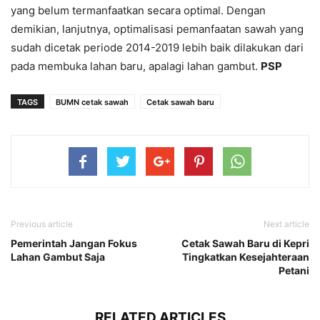
yang belum termanfaatkan secara optimal. Dengan
demikian, lanjutnya, optimalisasi pemanfaatan sawah yang
sudah dicetak periode 2014-2019 lebih baik dilakukan dari
pada membuka lahan baru, apalagi lahan gambut.
PSP
TAGS
BUMN cetak sawah
Cetak sawah baru
Previous article
Next article
Pemerintah Jangan Fokus
Cetak Sawah Baru di Kepri
Lahan Gambut Saja
Tingkatkan Kesejahteraan
Petani
RELATED ARTICLES