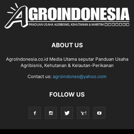
ABOUT US
AgroIndonesia.co.id Media Utama seputar Panduan Usaha
Agribisnis, Kehutanan & Kelautan-Perikanan
Contact us:
agroindones@yahoo.com
FOLLOW US