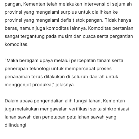
pangan, Kementan telah melakukan intervensi di sejumlah
provinsi yang mengalami surplus untuk dialihkan ke
provinsi yang mengalami defisit stok pangan. Tidak hanya
beras, namun juga komoditas lainnya. Komoditas pertanian
sangat tergantung pada musim dan cuaca serta pergantian
komoditas.
“Maka beragam upaya melalui percepatan tanam serta
penerapan teknologi untuk mempercepat proses
penanaman terus dilakukan di seluruh daerah untuk
menggenjot produksi,” jelasnya.
Dalam upaya pengendalian alih fungsi lahan, Kementan
juga melakukan mengawalan verifikasi serta sinkronisasi
lahan sawah dan penetapan peta lahan sawah yang
dilindungi.