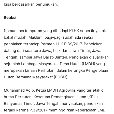
bisa berdasarkan penunjukan.
Reaksi
Namun, pertempuran yang dihadapi KLHK sepertinya tak
bakal mudah. Maklum, pagi-pagi sudah ada reaksi
penolakan terhadap Permen LHK P.39/2017. Penolakan
datang dari seantero Jawa, baik dari Jawa Timur, Jawa
Tengah, sampai Jawa Barat-Banten. Penolakan disuarakan
sejumlah Lembaga Masyarakat Desa Hutan (LMDH) yang
merupakan binaan Perhutani dalam kerangka Pengelolaan
Hutan Bersama Masyarakat (PHBM).
Muhammad Adib, Ketua LMDH Agrowilis yang terletak di
hutan Perhutani Kesatuan Pemangkuan Hutan (KPH)
Banyumas Timur, Jawa Tengah menyatakan, penolakan
terjadi karena P.39/2017 meminggirkan keberadaan LMDH.