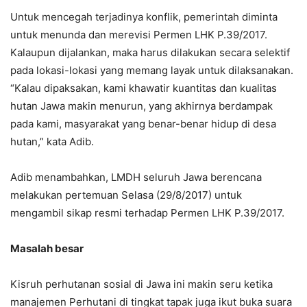
Untuk mencegah terjadinya konflik, pemerintah diminta
untuk menunda dan merevisi Permen LHK P.39/2017.
Kalaupun dijalankan, maka harus dilakukan secara selektif
pada lokasi-lokasi yang memang layak untuk dilaksanakan.
“Kalau dipaksakan, kami khawatir kuantitas dan kualitas
hutan Jawa makin menurun, yang akhirnya berdampak
pada kami, masyarakat yang benar-benar hidup di desa
hutan,” kata Adib.
Adib menambahkan, LMDH seluruh Jawa berencana
melakukan pertemuan Selasa (29/8/2017) untuk
mengambil sikap resmi terhadap Permen LHK P.39/2017.
Masalah besar
Kisruh perhutanan sosial di Jawa ini makin seru ketika
manajemen Perhutani di tingkat tapak juga ikut buka suara