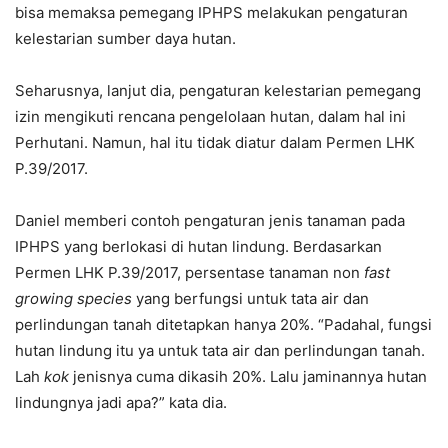
bisa memaksa pemegang IPHPS melakukan pengaturan
kelestarian sumber daya hutan.
Seharusnya, lanjut dia, pengaturan kelestarian pemegang
izin mengikuti rencana pengelolaan hutan, dalam hal ini
Perhutani. Namun, hal itu tidak diatur dalam Permen LHK
P.39/2017.
Daniel memberi contoh pengaturan jenis tanaman pada
IPHPS yang berlokasi di hutan lindung. Berdasarkan
Permen LHK P.39/2017, persentase tanaman non
fast
growing
species
yang berfungsi untuk tata air dan
perlindungan tanah ditetapkan hanya 20%. “Padahal, fungsi
hutan lindung itu ya untuk tata air dan perlindungan tanah.
Lah
kok
jenisnya cuma dikasih 20%. Lalu jaminannya hutan
lindungnya jadi apa?” kata dia.