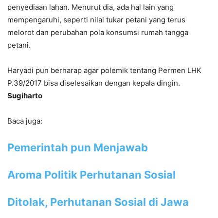
penyediaan lahan. Menurut dia, ada hal lain yang
mempengaruhi, seperti nilai tukar petani yang terus
melorot dan perubahan pola konsumsi rumah tangga
petani.
Haryadi pun berharap agar polemik tentang Permen LHK
P.39/2017 bisa diselesaikan dengan kepala dingin.
Sugiharto
Baca juga:
Pemerintah pun Menjawab
Aroma Politik Perhutanan Sosial
Ditolak, Perhutanan Sosial di Jawa