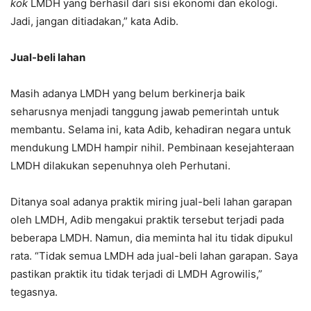
kok
LMDH yang berhasil dari sisi ekonomi dan ekologi.
Jadi, jangan ditiadakan,” kata Adib.
Jual-beli lahan
Masih adanya LMDH yang belum berkinerja baik
seharusnya menjadi tanggung jawab pemerintah untuk
membantu. Selama ini, kata Adib, kehadiran negara untuk
mendukung LMDH hampir nihil. Pembinaan kesejahteraan
LMDH dilakukan sepenuhnya oleh Perhutani.
Ditanya soal adanya praktik miring jual-beli lahan garapan
oleh LMDH, Adib mengakui praktik tersebut terjadi pada
beberapa LMDH. Namun, dia meminta hal itu tidak dipukul
rata. “Tidak semua LMDH ada jual-beli lahan garapan. Saya
pastikan praktik itu tidak terjadi di LMDH Agrowilis,”
tegasnya.