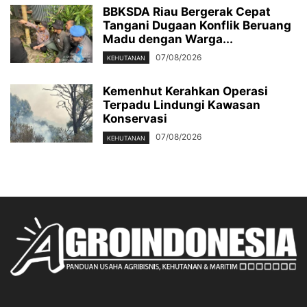
BBKSDA Riau Bergerak Cepat
Tangani Dugaan Konflik Beruang
Madu dengan Warga...
07/08/2026
KEHUTANAN
Kemenhut Kerahkan Operasi
Terpadu Lindungi Kawasan
Konservasi
07/08/2026
KEHUTANAN