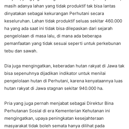
masih adanya lahan yang tidak produktif tak bisa lantas
dinyatakan sebagai kekurangan Perhutani secara
keseluruhan. Lahan tidak produktif seluas sekitar 460.000
ha yang ada saat ini tidak bisa dilepaskan dari sejarah
pengelolaan di masa lalu, di mana ada beberapa
pemanfaatan yang tidak sesuai seperti untuk perkebunan
tebu dan sawah.
Dia juga mengingatkan, keberadan hutan rakyat di Jawa tak
bisa sepenuhnya dijadikan indikator untuk menilai
pengelolaan hutan di Perhutani, karena kenyataannya luas
hutan rakyat di Jawa stagnan sekitar 940.000 ha.
Pria yang juga pernah menjabat sebagai Direktur Bina
Perhutanan Sosial di era Kementerian Kehutanan ini
mengingatkan, upaya peningkatan kesejahteraan
masyarakat tidak boleh semata hanya dilihat pada