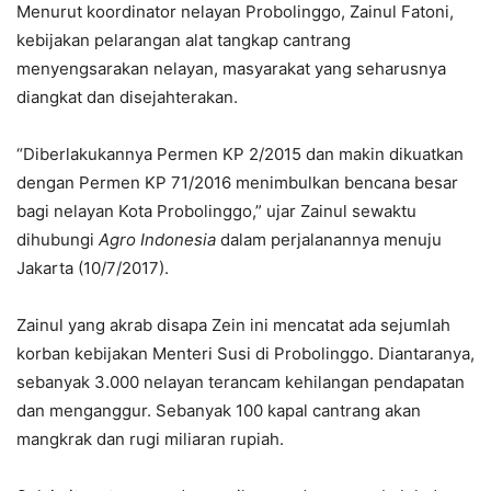
Menurut koordinator nelayan Probolinggo, Zainul Fatoni,
kebijakan pelarangan alat tangkap cantrang
menyengsarakan nelayan, masyarakat yang seharusnya
diangkat dan disejahterakan.
“Diberlakukannya Permen KP 2/2015 dan makin dikuatkan
dengan Permen KP 71/2016 menimbulkan bencana besar
bagi nelayan Kota Probolinggo,” ujar Zainul sewaktu
dihubungi
Agro Indonesia
dalam perjalanannya menuju
Jakarta (10/7/2017).
Zainul yang akrab disapa Zein ini mencatat ada sejumlah
korban kebijakan Menteri Susi di Probolinggo. Diantaranya,
sebanyak 3.000 nelayan terancam kehilangan pendapatan
dan menganggur. Sebanyak 100 kapal cantrang akan
mangkrak dan rugi miliaran rupiah.