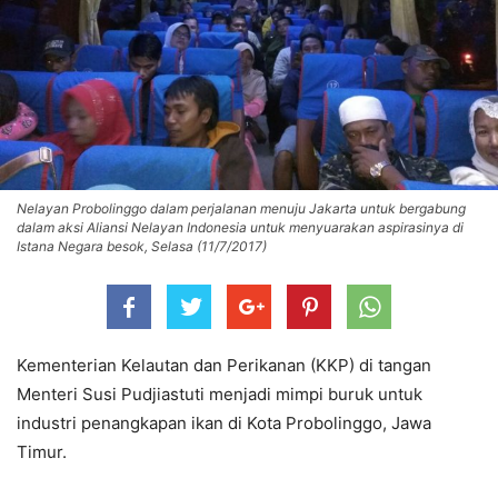
Nelayan Probolinggo dalam perjalanan menuju Jakarta untuk bergabung
dalam aksi Aliansi Nelayan Indonesia untuk menyuarakan aspirasinya di
Istana Negara besok, Selasa (11/7/2017)
Kementerian Kelautan dan Perikanan (KKP) di tangan
Menteri Susi Pudjiastuti menjadi mimpi buruk untuk
industri penangkapan ikan di Kota Probolinggo, Jawa
Timur.