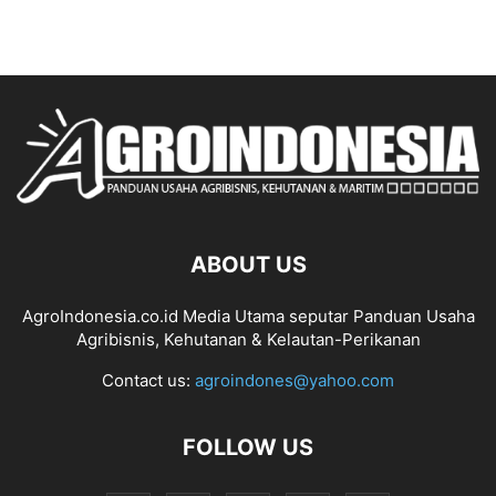
ABOUT US
AgroIndonesia.co.id Media Utama seputar Panduan Usaha
Agribisnis, Kehutanan & Kelautan-Perikanan
Contact us:
agroindones@yahoo.com
FOLLOW US