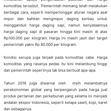
komoditas tersebut. Pemerintah memang telah melakukan
berbagai cara, seperti memperlonggar aturan negara asal
impor dan bahkan mengimpor daging kerbau untuk
mengganduli harga daging sapi, namun kenyataannya
harga daging sapi di pasaran hingga kini masih di atas
Rp100.000 per kilogram. Harga ini masih jauh dari target
pemerintah yakni Rp 80.000 per kilogram.
Kondisi serupa juga terjadi pada komoditas cabe. Harga
komoditas yang rasanya pedas itu kini melambung tinggi
dan pemerintah sepertinya tak bisa berbuat apa-apa.
Tahun 2016 juga diwarnai oleh msih melambatnya
perekonomian global yang berpengaruh pada harga jual
produk pertanian dan perkebunan yang selama ini menjadi
andalan ekspor Indonesia, seperti kelapa sawit, kopi, karet
dan sebagainya.