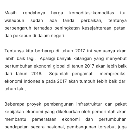
Masih rendahnya harga komoditas-komoditas itu,
walaupun sudah ada tanda perbaikan, tentunya
berpengaruh terhadap peningkatan kesejahteraan petani
dan pekebun di dalam negeri.
Tentunya kita berharap di tahun 2017 ini semuanya akan
lebih baik lagi. Apalagi banyak kalangan yang menyebut
pertumbuhan ekonomi global di tahun 2017 akan lebih baik
dari tahun 2016. Sejumlah pengamat memprediksi
ekonomi Indonesia pada 2017 akan tumbuh lebih baik dari
tahun lalu,
Beberapa proyek pembangunan infrastruktur dan paket
kebijakan ekonomi yang dikeluarkan oleh pemerintah akan
membantu pemerataan ekonomi dan pertumbuhan
pendapatan secara nasional, pembangunan tersebut juga