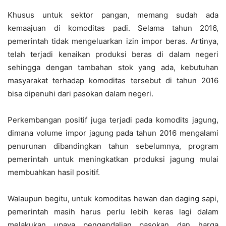
Khusus untuk sektor pangan, memang sudah ada
kemaajuan di komoditas padi. Selama tahun 2016,
pemerintah tidak mengeluarkan izin impor beras. Artinya,
telah terjadi kenaikan produksi beras di dalam negeri
sehingga dengan tambahan stok yang ada, kebutuhan
masyarakat terhadap komoditas tersebut di tahun 2016
bisa dipenuhi dari pasokan dalam negeri.
Perkembangan positif juga terjadi pada komodits jagung,
dimana volume impor jagung pada tahun 2016 mengalami
penurunan dibandingkan tahun sebelumnya, program
pemerintah untuk meningkatkan produksi jagung mulai
membuahkan hasil positif.
Walaupun begitu, untuk komoditas hewan dan daging sapi,
pemerintah masih harus perlu lebih keras lagi dalam
melakukan upaya pengendalian pasokan dan harga