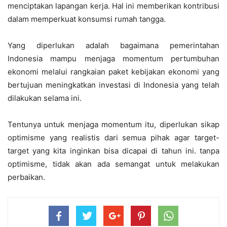
menciptakan lapangan kerja. Hal ini memberikan kontribusi
dalam memperkuat konsumsi rumah tangga.
Yang diperlukan adalah bagaimana pemerintahan
Indonesia mampu menjaga momentum pertumbuhan
ekonomi melalui rangkaian paket kebijakan ekonomi yang
bertujuan meningkatkan investasi di Indonesia yang telah
dilakukan selama ini.
Tentunya untuk menjaga momentum itu, diperlukan sikap
optimisme yang realistis dari semua pihak agar target-
target yang kita inginkan bisa dicapai di tahun ini. tanpa
optimisme, tidak akan ada semangat untuk melakukan
perbaikan.