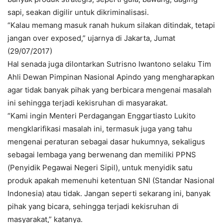
sapi, seakan digilir untuk dikriminalisasi.
“Kalau memang masuk ranah hukum silakan ditindak, tetapi
jangan over exposed,” ujarnya di Jakarta, Jumat
(29/07/2017)
Hal senada juga dilontarkan Sutrisno Iwantono selaku Tim
Ahli Dewan Pimpinan Nasional Apindo yang mengharapkan
agar tidak banyak pihak yang berbicara mengenai masalah
ini sehingga terjadi kekisruhan di masyarakat.
“Kami ingin Menteri Perdagangan Enggartiasto Lukito
mengklarifikasi masalah ini, termasuk juga yang tahu
mengenai peraturan sebagai dasar hukumnya, sekaligus
sebagai lembaga yang berwenang dan memiliki PPNS
(Penyidik Pegawai Negeri Sipil), untuk menyidik satu
produk apakah memenuhi ketentuan SNI (Standar Nasional
Indonesia) atau tidak. Jangan seperti sekarang ini, banyak
pihak yang bicara, sehingga terjadi kekisruhan di
masyarakat,” katanya.