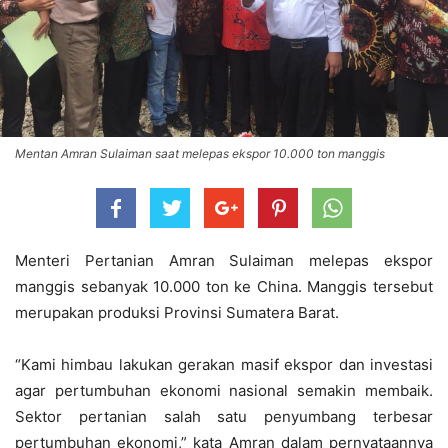
Mentan Amran Sulaiman saat melepas ekspor 10.000 ton manggis
Menteri Pertanian Amran Sulaiman melepas ekspor
manggis sebanyak 10.000 ton ke China. Manggis tersebut
merupakan produksi Provinsi Sumatera Barat.
“Kami himbau lakukan gerakan masif ekspor dan investasi
agar pertumbuhan ekonomi nasional semakin membaik.
Sektor pertanian salah satu penyumbang terbesar
pertumbuhan ekonomi,” kata Amran dalam pernyataannya