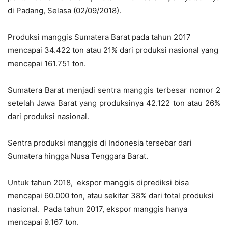
di Padang, Selasa (02/09/2018).
Produksi manggis Sumatera Barat pada tahun 2017
mencapai 34.422 ton atau 21% dari produksi nasional yang
mencapai 161.751 ton.
Sumatera Barat menjadi sentra manggis terbesar nomor 2
setelah Jawa Barat yang produksinya 42.122 ton atau 26%
dari produksi nasional.
Sentra produksi manggis di Indonesia tersebar dari
Sumatera hingga Nusa Tenggara Barat.
Untuk tahun 2018, ekspor manggis diprediksi bisa
mencapai 60.000 ton, atau sekitar 38% dari total produksi
nasional. Pada tahun 2017, ekspor manggis hanya
mencapai 9.167 ton.