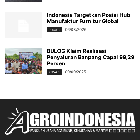
Indonesia Targetkan Posisi Hub
Manufaktur Furnitur Global
06/03/2026
REDAKSI
BULOG Klaim Realisasi
Penyaluran Banpang Capai 99,29
Persen
09/09/2025
REDAKSI