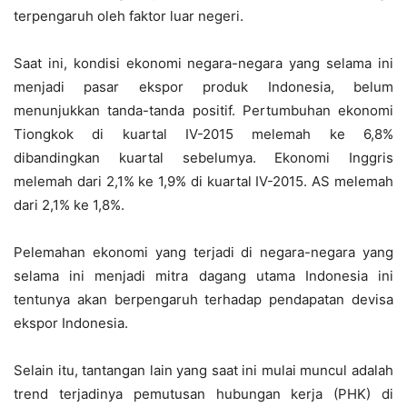
terpengaruh oleh faktor luar negeri.
Saat ini, kondisi ekonomi negara-negara yang selama ini
menjadi pasar ekspor produk Indonesia, belum
menunjukkan tanda-tanda positif. Pertumbuhan ekonomi
Tiongkok di kuartal IV-2015 melemah ke 6,8%
dibandingkan kuartal sebelumya. Ekonomi Inggris
melemah dari 2,1% ke 1,9% di kuartal IV-2015. AS melemah
dari 2,1% ke 1,8%.
Pelemahan ekonomi yang terjadi di negara-negara yang
selama ini menjadi mitra dagang utama Indonesia ini
tentunya akan berpengaruh terhadap pendapatan devisa
ekspor Indonesia.
Selain itu, tantangan lain yang saat ini mulai muncul adalah
trend terjadinya pemutusan hubungan kerja (PHK) di