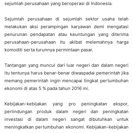
sejumlah perusahaan yang beroperasi di Indonesia.
Sejumlah perusahaan di sejumlah sektor usaha telah
melakukan aksi perampingan karyawan demi mengatasi
penurunan pendapatan atau keuntungan yang diterima
perusahaan-perusahaan itu akibat melemahnya harga
komoditi serta turunnya permintaan pasar.
Tantangan yang muncul dari luar negeri dan dalam negeri
itu tentunya harus benar-benar diwaspadai pemerintah jika
memang pemerintah ingin mencapai tingkat pertumbuhan
ekonomi di atas 5 % pada tahun 2016 ini.
Kebijakan-kebijakan yang pro peningkatan ekspor,
perlindungan produk dalam negeri dan peningkatan
investasi di dalam negeri sangat dibutuhkan untuk
meningkatkan pertumbuhan ekonomi. Kebijakan-kebijakan