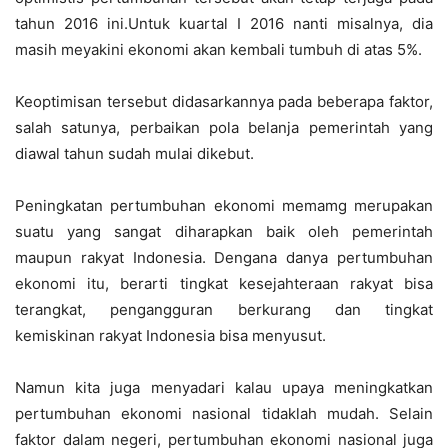
tahun 2016 ini.Untuk kuartal I 2016 nanti misalnya, dia
masih meyakini ekonomi akan kembali tumbuh di atas 5%.
Keoptimisan tersebut didasarkannya pada beberapa faktor,
salah satunya, perbaikan pola belanja pemerintah yang
diawal tahun sudah mulai dikebut.
Peningkatan pertumbuhan ekonomi memamg merupakan
suatu yang sangat diharapkan baik oleh pemerintah
maupun rakyat Indonesia. Dengana danya pertumbuhan
ekonomi itu, berarti tingkat kesejahteraan rakyat bisa
terangkat, pengangguran berkurang dan tingkat
kemiskinan rakyat Indonesia bisa menyusut.
Namun kita juga menyadari kalau upaya meningkatkan
pertumbuhan ekonomi nasional tidaklah mudah. Selain
faktor dalam negeri, pertumbuhan ekonomi nasional juga