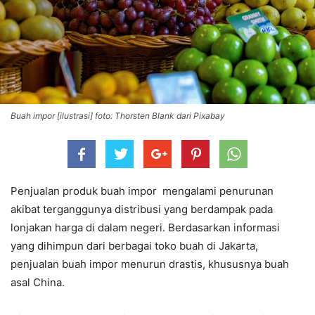
Buah impor [ilustrasi] foto: Thorsten Blank dari Pixabay
Penjualan produk buah impor mengalami penurunan
akibat terganggunya distribusi yang berdampak pada
lonjakan harga di dalam negeri. Berdasarkan informasi
yang dihimpun dari berbagai toko buah di Jakarta,
penjualan buah impor menurun drastis, khususnya buah
asal China.