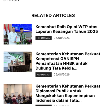
RELATED ARTICLES
Kemenhut Raih Opini WTP atas
Laporan Keuangan Tahun 2025
05/08/2026
KEHUTANAN
Kementerian Kehutanan Perkuat
Kompetensi GANISPH
Pemanfaatan HHBK untuk
Dukung Tata Kelola...
05/08/2026
KEHUTANAN
Kementerian Kehutanan Perkuat
Diplomasi Publik untuk
Mengokohkan Kepemimpinan
Indonesia dalam Tata...