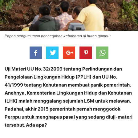
Papan pengumuman pencegahan kebakaran di hutan gambut
Uji Materi UU No. 32/2009 tentang Perlindungan dan
Pengelolaan Lingkungan Hidup (PPLH) dan UU No.
41/1999 tentang Kehutanan membuat panik pemerintah.
Anehnya, Kementerian Lingkungan Hidup dan Kehutanan
(LHK) malah menggalang sejumlah LSM untuk melawan.
Padahal, akhir 2015 pemerintah pernah menggodok
Perppu untuk menghapus pasal yang sedang diuji-materi
tersebut. Ada apa?