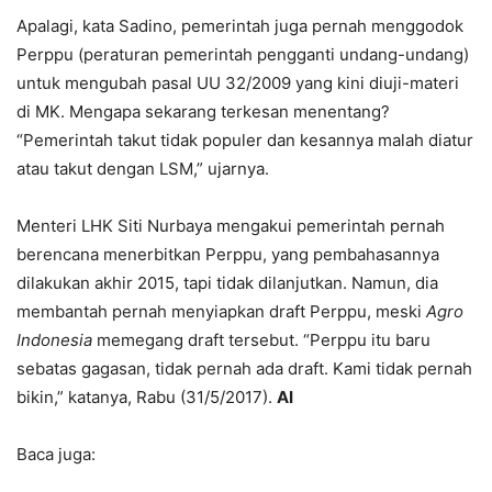
Apalagi, kata Sadino, pemerintah juga pernah menggodok
Perppu (peraturan pemerintah pengganti undang-undang)
untuk mengubah pasal UU 32/2009 yang kini diuji-materi
di MK. Mengapa sekarang terkesan menentang?
“Pemerintah takut tidak populer dan kesannya malah diatur
atau takut dengan LSM,” ujarnya.
Menteri LHK Siti Nurbaya mengakui pemerintah pernah
berencana menerbitkan Perppu, yang pembahasannya
dilakukan akhir 2015, tapi tidak dilanjutkan. Namun, dia
membantah pernah menyiapkan draft Perppu, meski
Agro
Indonesia
memegang draft tersebut. “Perppu itu baru
sebatas gagasan, tidak pernah ada draft. Kami tidak pernah
bikin,” katanya, Rabu (31/5/2017).
AI
Baca juga: