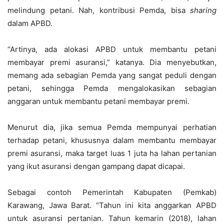
melindung petani. Nah, kontribusi Pemda, bisa
sh
a
ring
dalam APBD.
“Artinya, ada alokasi APBD untuk membantu petani
membayar premi asuransi,” katanya. Dia menyebutkan,
memang ada sebagian Pemda yang sangat peduli dengan
petani, sehingga Pemda mengalokasikan sebagian
anggaran untuk membantu petani membayar premi.
Menurut dia, jika semua Pemda mempunyai perhatian
terhadap petani, khususnya dalam membantu membayar
premi asuransi, maka target luas 1 juta ha lahan pertanian
yang ikut asuransi dengan gampang dapat dicapai.
Sebagai contoh Pemerintah Kabupaten (Pemkab)
Karawang, Jawa Barat. “Tahun ini kita anggarkan APBD
untuk asuransi pertanian. Tahun kemarin (2018), lahan