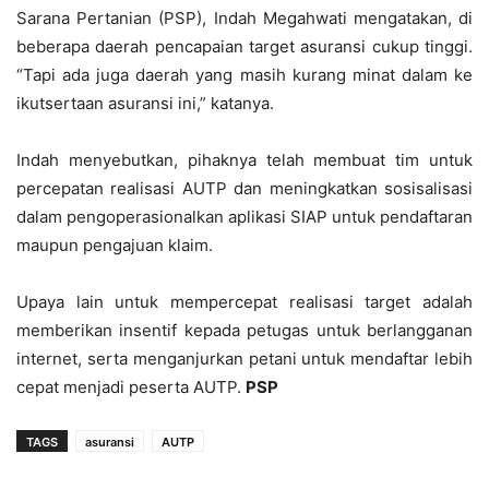
Sarana Pertanian (PSP), Indah Megahwati mengatakan, di
beberapa daerah pencapaian target asuransi cukup tinggi.
“Tapi ada juga daerah yang masih kurang minat dalam ke
ikutsertaan asuransi ini,” katanya.
Indah menyebutkan, pihaknya telah membuat tim untuk
percepatan realisasi AUTP dan meningkatkan sosisalisasi
dalam pengoperasionalkan aplikasi SIAP untuk pendaftaran
maupun pengajuan klaim.
Upaya lain untuk mempercepat realisasi target adalah
memberikan insentif kepada petugas untuk berlangganan
internet, serta menganjurkan petani untuk mendaftar lebih
cepat menjadi peserta AUTP.
PSP
TAGS
asuransi
AUTP