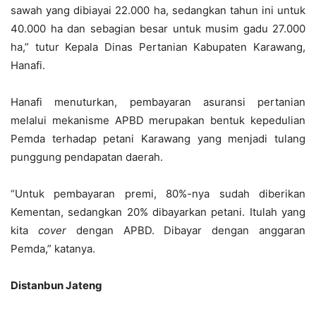
sawah yang dibiayai 22.000 ha, sedangkan tahun ini untuk
40.000 ha dan sebagian besar untuk musim gadu 27.000
ha,” tutur Kepala Dinas Pertanian Kabupaten Karawang,
Hanafi.
Hanafi menuturkan, pembayaran asuransi pertanian
melalui mekanisme APBD merupakan bentuk kepedulian
Pemda terhadap petani Karawang yang menjadi tulang
punggung pendapatan daerah.
“Untuk pembayaran premi, 80%-nya sudah diberikan
Kementan, sedangkan 20% dibayarkan petani. Itulah yang
kita
cover
dengan APBD. Dibayar dengan anggaran
Pemda,” katanya.
Distanbun Jateng