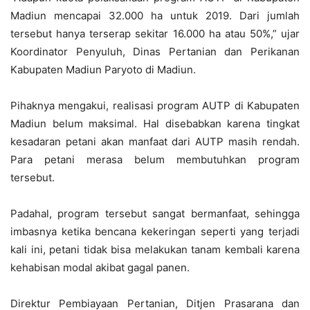
Madiun mencapai 32.000 ha untuk 2019. Dari jumlah
tersebut hanya terserap sekitar 16.000 ha atau 50%,” ujar
Koordinator Penyuluh, Dinas Pertanian dan Perikanan
Kabupaten Madiun Paryoto di Madiun.
Pihaknya mengakui, realisasi program AUTP di Kabupaten
Madiun belum maksimal. Hal disebabkan karena tingkat
kesadaran petani akan manfaat dari AUTP masih rendah.
Para petani merasa belum membutuhkan program
tersebut.
Padahal, program tersebut sangat bermanfaat, sehingga
imbasnya ketika bencana kekeringan seperti yang terjadi
kali ini, petani tidak bisa melakukan tanam kembali karena
kehabisan modal akibat gagal panen.
Direktur Pembiayaan Pertanian, Ditjen Prasarana dan