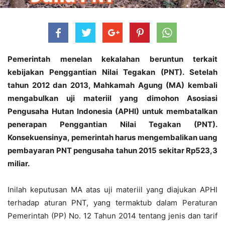
Pemerintah menelan kekalahan beruntun terkait
kebijakan Penggantian Nilai Tegakan (PNT). Setelah
tahun 2012 dan 2013, Mahkamah Agung (MA) kembali
mengabulkan uji materiil yang dimohon Asosiasi
Pengusaha Hutan Indonesia (APHI) untuk membatalkan
penerapan Penggantian Nilai Tegakan (PNT).
Konsekuensinya, pemerintah harus mengembalikan uang
pembayaran PNT pengusaha tahun 2015 sekitar Rp523,3
miliar.
Inilah keputusan MA atas uji materiil yang diajukan APHI
terhadap aturan PNT, yang termaktub dalam Peraturan
Pemerintah (PP) No. 12 Tahun 2014 tentang jenis dan tarif