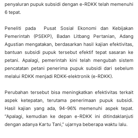
penyaluran pupuk subsidi dengan e-RDKK telah memenuhi
6 tepat.
Peneliti pada Pusat Sosial Ekonomi dan Kebijakan
Pemerintah (PSEKP), Badan Litbang Pertanian, Adang
Agustian mengatakan, berdasarkan hasil kajian efektivitas,
bantuan subsidi pupuk tersebut efektif tepat sasaran ke
petani. Apalagi, pemerintah kini telah mengubah sistem
pencatatan petani penerima pupuk subsidi dari sebelum
melalui RDKK menjadi RDKK-elektronik (e-RDKK).
Perubahan tersebut bisa meningkatkan efektivitas terkait
aspek ketepatan, terutama penerimaan pupuk subsidi.
Hasil kajian yang ada, 94-96% memenuhi aspek tepat.
“Apalagi, kemudian ke depan e-RDKK ini ditindaklanjuti
dengan adanya Kartu Tani,” ujarnya beberapa waktu lalu.