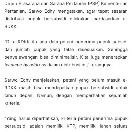
Dirjen Prasarana dan Sarana Pertanian (PSP) Kementerian
Pertanian, Sarwo Edhy mengatakan, agar tepat sasaran
distribusi pupuk bersubsidi dilakukan berdasarkan e-
RDKK.
“Di e-RDKK itu ada data petani penerima pupuk subsidi
dan jumlah pupuk yang telah disesuaikan. Sehingga
penyelewengan bisa diminimalisir. Kita juga menerapkan
by name by address
dalam distribusi ini,” terangnya.
Sarwo Edhy menjelaskan, petani yang belum masuk e-
RDKK masih bisa mendapatkan pupuk bersubsidi untuk
tahun depan. Namun, dengan memperhatian sejumlah
kriteria.
“Yang harus diperhatikan, kriteria petani penerima pupuk
bersubsidi adalah memiliki KTP, memiliki lahan seluas