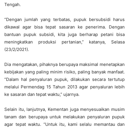
Tengah.
“Dengan jumlah yang terbatas, pupuk bersubsidi harus
dikawal agar bisa tepat sasaran ke penerima. Dengan
bantuan pupuk subsidi, kita juga berharap petani bisa
meningkatkan produksi pertanian,” katanya, Selasa
(23/2/2021).
Dia mengatakan, pihaknya berupaya maksimal menetapkan
kebijakan yang paling minim risiko, paling banyak manfaat.
“Dalam hal penyaluran pupuk, dilakukan secara tertutup
melalui Permendag 15 Tahun 2013 agar penyaluran lebih
ke sasaran dan tepat waktu,” ujarnya.
Selain itu, lanjutnya, Kementan juga menyesuaikan musim
tanam dan berupaya untuk melakukan penyaluran pupuk
agar tepat waktu. “Untuk itu, kami selalu memantau dan