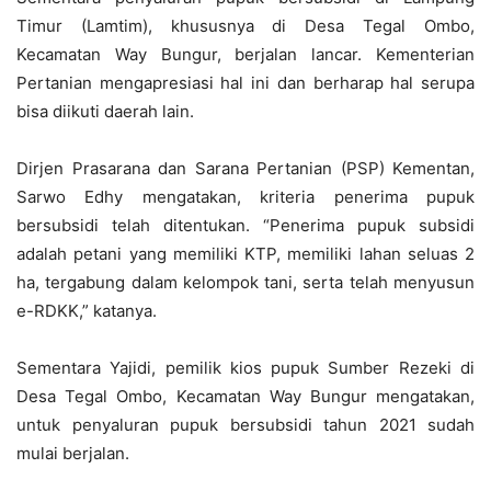
Timur (Lamtim), khususnya di Desa Tegal Ombo,
Kecamatan Way Bungur, berjalan lancar. Kementerian
Pertanian mengapresiasi hal ini dan berharap hal serupa
bisa diikuti daerah lain.
Dirjen Prasarana dan Sarana Pertanian (PSP) Kementan,
Sarwo Edhy mengatakan, kriteria penerima pupuk
bersubsidi telah ditentukan. “Penerima pupuk subsidi
adalah petani yang memiliki KTP, memiliki lahan seluas 2
ha, tergabung dalam kelompok tani, serta telah menyusun
e-RDKK,” katanya.
Sementara Yajidi, pemilik kios pupuk Sumber Rezeki di
Desa Tegal Ombo, Kecamatan Way Bungur mengatakan,
untuk penyaluran pupuk bersubsidi tahun 2021 sudah
mulai berjalan.