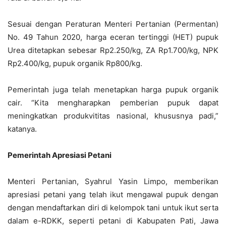
Sesuai dengan Peraturan Menteri Pertanian (Permentan)
No. 49 Tahun 2020, harga eceran tertinggi (HET) pupuk
Urea ditetapkan sebesar Rp2.250/kg, ZA Rp1.700/kg, NPK
Rp2.400/kg, pupuk organik Rp800/kg.
Pemerintah juga telah menetapkan harga pupuk organik
cair. “Kita mengharapkan pemberian pupuk dapat
meningkatkan produkvititas nasional, khususnya padi,”
katanya.
Pemerintah Apresiasi Petani
Menteri Pertanian, Syahrul Yasin Limpo, memberikan
apresiasi petani yang telah ikut mengawal pupuk dengan
dengan mendaftarkan diri di kelompok tani untuk ikut serta
dalam e-RDKK, seperti petani di Kabupaten Pati, Jawa