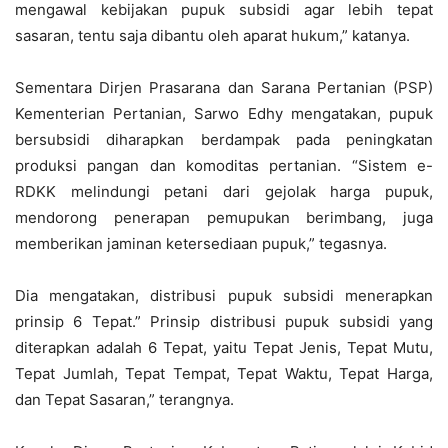
mengawal kebijakan pupuk subsidi agar lebih tepat
sasaran, tentu saja dibantu oleh aparat hukum,” katanya.
Sementara Dirjen Prasarana dan Sarana Pertanian (PSP)
Kementerian Pertanian, Sarwo Edhy mengatakan, pupuk
bersubsidi diharapkan berdampak pada peningkatan
produksi pangan dan komoditas pertanian. “Sistem e-
RDKK melindungi petani dari gejolak harga pupuk,
mendorong penerapan pemupukan berimbang, juga
memberikan jaminan ketersediaan pupuk,” tegasnya.
Dia mengatakan, distribusi pupuk subsidi menerapkan
prinsip 6 Tepat.” Prinsip distribusi pupuk subsidi yang
diterapkan adalah 6 Tepat, yaitu Tepat Jenis, Tepat Mutu,
Tepat Jumlah, Tepat Tempat, Tepat Waktu, Tepat Harga,
dan Tepat Sasaran,” terangnya.