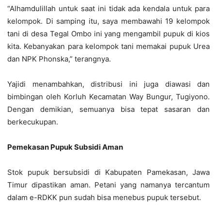
“Alhamdulillah untuk saat ini tidak ada kendala untuk para
kelompok. Di samping itu, saya membawahi 19 kelompok
tani di desa Tegal Ombo ini yang mengambil pupuk di kios
kita. Kebanyakan para kelompok tani memakai pupuk Urea
dan NPK Phonska,” terangnya.
Yajidi menambahkan, distribusi ini juga diawasi dan
bimbingan oleh Korluh Kecamatan Way Bungur, Tugiyono.
Dengan demikian, semuanya bisa tepat sasaran dan
berkecukupan.
Pemekasan Pupuk Subsidi Aman
Stok pupuk bersubsidi di Kabupaten Pamekasan, Jawa
Timur dipastikan aman. Petani yang namanya tercantum
dalam e-RDKK pun sudah bisa menebus pupuk tersebut.