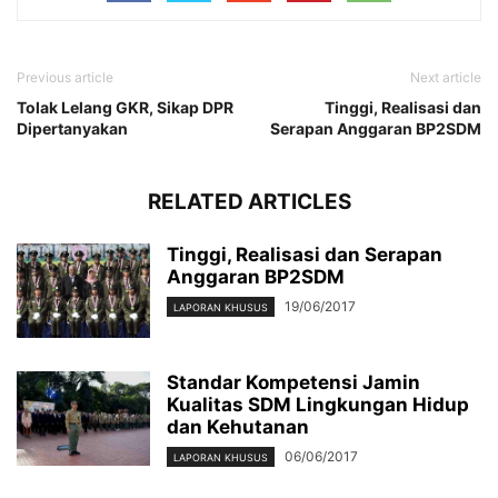
Previous article
Next article
Tolak Lelang GKR, Sikap DPR
Tinggi, Realisasi dan
Dipertanyakan
Serapan Anggaran BP2SDM
RELATED ARTICLES
Tinggi, Realisasi dan Serapan
Anggaran BP2SDM
19/06/2017
LAPORAN KHUSUS
Standar Kompetensi Jamin
Kualitas SDM Lingkungan Hidup
dan Kehutanan
06/06/2017
LAPORAN KHUSUS