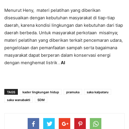
Menurut Heny, materi pelatihan yang diberikan
disesuaikan dengan kebutuhan masyarakat di tiap-tiap
daerah, karena kondisi lingkungan dan kebutuhan dari tiap
daerah berbeda. Untuk masyarakat perkotaan misalnya;
materi pelatihan yang diberikan terkait pencemaran udara,
pengelolaan dan pemanfaatan sampah serta bagaimana
masyarakat dapat berperan dalam konservasi energi
dengan menghemat listrik .
AI
TAGS
kader lingkungan hidup
pramuka
saka kalpataru
saka wanabakti
SDM