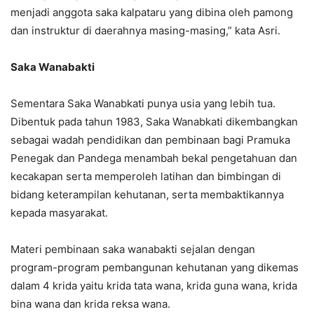
menjadi anggota saka kalpataru yang dibina oleh pamong
dan instruktur di daerahnya masing-masing,” kata Asri.
Saka Wanabakti
Sementara Saka Wanabkati punya usia yang lebih tua.
Dibentuk pada tahun 1983, Saka Wanabkati dikembangkan
sebagai wadah pendidikan dan pembinaan bagi Pramuka
Penegak dan Pandega menambah bekal pengetahuan dan
kecakapan serta memperoleh latihan dan bimbingan di
bidang keterampilan kehutanan, serta membaktikannya
kepada masyarakat.
Materi pembinaan saka wanabakti sejalan dengan
program-program pembangunan kehutanan yang dikemas
dalam 4 krida yaitu krida tata wana, krida guna wana, krida
bina wana dan krida reksa wana.