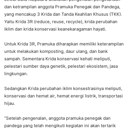
dan ketrampilan anggota Pramuka Penegak dan Pandega,
yang mencakup 3 Krida dan Tanda Keahlian Khusus (TKK).
Yaitu Krida 3R (reduce, reuse, recycle), krida perubahan
iklim dan krida konservasi keanekaragaman hayati.
Untuk Krida 3R, Pramuka diharapkan memiliki keterampilan
untuk melakukan komposting, daur ulang, dan bank
sampah. Sementara Krida konservasi kehati meliputi,
pelestari sumber daya genetik, pelestari ekosistem, jasa
lingkungan.
Sedangkan Krida perubahan iklim konsestrasinya meliputi,
konservasi dan hemat air, hemat energi listrik, transportasi
hijau.
“Setelah pengenalan, anggota pramuka penegak dan
pandega yang telah mengikuti kegiatan ini akan tertarik