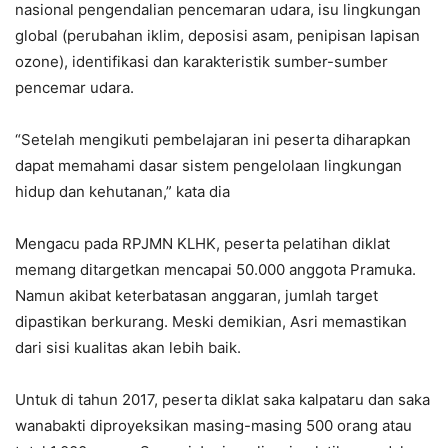
nasional pengendalian pencemaran udara, isu lingkungan
global (perubahan iklim, deposisi asam, penipisan lapisan
ozone), identifikasi dan karakteristik sumber-sumber
pencemar udara.
“Setelah mengikuti pembelajaran ini peserta diharapkan
dapat memahami dasar sistem pengelolaan lingkungan
hidup dan kehutanan,” kata dia
Mengacu pada RPJMN KLHK, peserta pelatihan diklat
memang ditargetkan mencapai 50.000 anggota Pramuka.
Namun akibat keterbatasan anggaran, jumlah target
dipastikan berkurang. Meski demikian, Asri memastikan
dari sisi kualitas akan lebih baik.
Untuk di tahun 2017, peserta diklat saka kalpataru dan saka
wanabakti diproyeksikan masing-masing 500 orang atau