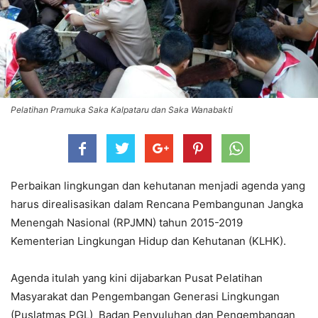
Pelatihan Pramuka Saka Kalpataru dan Saka Wanabakti
Perbaikan lingkungan dan kehutanan menjadi agenda yang
harus direalisasikan dalam Rencana Pembangunan Jangka
Menengah Nasional (RPJMN) tahun 2015-2019
Kementerian Lingkungan Hidup dan Kehutanan (KLHK).
Agenda itulah yang kini dijabarkan Pusat Pelatihan
Masyarakat dan Pengembangan Generasi Lingkungan
(Puslatmas PGL) Badan Penyuluhan dan Pengembangan