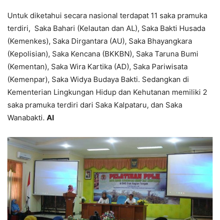
Untuk diketahui secara nasional terdapat 11 saka pramuka
terdiri, Saka Bahari (Kelautan dan AL), Saka Bakti Husada
(Kemenkes), Saka Dirgantara (AU), Saka Bhayangkara
(Kepolisian), Saka Kencana (BKKBN), Saka Taruna Bumi
(Kementan), Saka Wira Kartika (AD), Saka Pariwisata
(Kemenpar), Saka Widya Budaya Bakti. Sedangkan di
Kementerian Lingkungan Hidup dan Kehutanan memiliki 2
saka pramuka terdiri dari Saka Kalpataru, dan Saka
Wanabakti.
AI