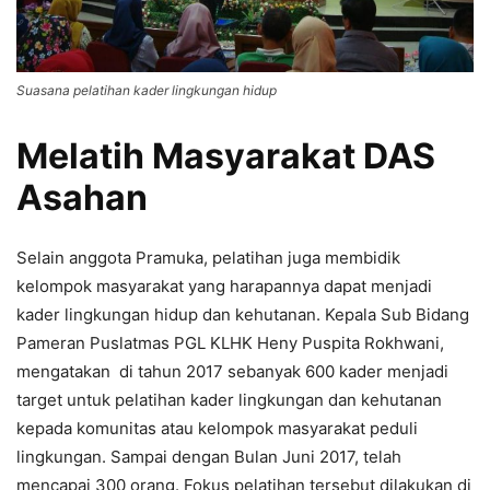
Suasana pelatihan kader lingkungan hidup
Melatih Masyarakat DAS
Asahan
Selain anggota Pramuka, pelatihan juga membidik
kelompok masyarakat yang harapannya dapat menjadi
kader lingkungan hidup dan kehutanan. Kepala Sub Bidang
Pameran Puslatmas PGL KLHK Heny Puspita Rokhwani,
mengatakan di tahun 2017 sebanyak 600 kader menjadi
target untuk pelatihan kader lingkungan dan kehutanan
kepada komunitas atau kelompok masyarakat peduli
lingkungan. Sampai dengan Bulan Juni 2017, telah
mencapai 300 orang. Fokus pelatihan tersebut dilakukan di