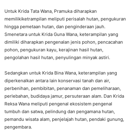
Untuk Krida Tata Wana, Pramuka diharapkan
memilikiketrampilan meliputi perisalah hutan, pengukuran
hingga pemetaan hutan, dan penginderaan jauh.
Smenetara untuk Krida Guna Wana, keterampilan yang
dimiliki diharapkan pengenalan jenis pohon, pencacahan
pohon, pengukuran kayu, kerajinan hasil hutan,
pengolahan hasil hutan, penyulingan minyak astiri.
Sedangkan untuk Krida Bina Wana, keterampilan yang
diperkenalkan antara lain konservasi tanah dan air,
perbenihan, pembibitan, penanaman dan pemeliharaan,
perlebahan, budidaya jamur, persuteraan alam. Dan Krida
Reksa Wana meliputi pengenal ekosistem pengenal
tumbuh dan satwa, pelindung dan pengamana hutan,
pemandu wisata alam, penjelajah hutan, pendaki gunung,
pengembara.