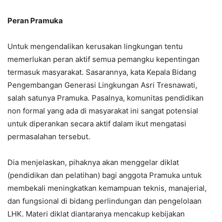
Peran Pramuka
Untuk mengendalikan kerusakan lingkungan tentu
memerlukan peran aktif semua pemangku kepentingan
termasuk masyarakat. Sasarannya, kata Kepala Bidang
Pengembangan Generasi Lingkungan Asri Tresnawati,
salah satunya Pramuka. Pasalnya, komunitas pendidikan
non formal yang ada di masyarakat ini sangat potensial
untuk diperankan secara aktif dalam ikut mengatasi
permasalahan tersebut.
Dia menjelaskan, pihaknya akan menggelar diklat
(pendidikan dan pelatihan) bagi anggota Pramuka untuk
membekali meningkatkan kemampuan teknis, manajerial,
dan fungsional di bidang perlindungan dan pengelolaan
LHK. Materi diklat diantaranya mencakup kebijakan