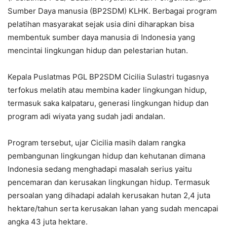
Sumber Daya manusia (BP2SDM) KLHK. Berbagai program
pelatihan masyarakat sejak usia dini diharapkan bisa
membentuk sumber daya manusia di Indonesia yang
mencintai lingkungan hidup dan pelestarian hutan.
Kepala Puslatmas PGL BP2SDM Cicilia Sulastri tugasnya
terfokus melatih atau membina kader lingkungan hidup,
termasuk saka kalpataru, generasi lingkungan hidup dan
program adi wiyata yang sudah jadi andalan.
Program tersebut, ujar Cicilia masih dalam rangka
pembangunan lingkungan hidup dan kehutanan dimana
Indonesia sedang menghadapi masalah serius yaitu
pencemaran dan kerusakan lingkungan hidup. Termasuk
persoalan yang dihadapi adalah kerusakan hutan 2,4 juta
hektare/tahun serta kerusakan lahan yang sudah mencapai
angka 43 juta hektare.