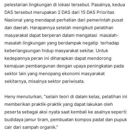
pelestarian lingkungan di lokasi tersebut. Pasalnya, kedua
DAS tersebut merupakan 2 DAS dari 15 DAS Prioritas
Nasional yang mendapat perhatian dari pemerintah pusat
dan daerah. Harapannya setelah mengikuti pelatihan
masyarakat dapat berperan dalam mengatasi masalah-
masalah lingkungan yang berdampak negatip terhadap
keberlangsungan hidup masyarakat sekitar. Untuk
kedepannya peran ini diharapkan dapat mendorong
kemajuan pembangunan dengan upaya peningkatan pada
sektor lain yang menopang ekonomi masyarakat
sekitarnya, misalnya sektor pariwisata.
Heny menuturkan, “selain teori di dalam kelas, pelatihan ini
memberikan praktik-praktik yang dapat lakukan oleh
peserta sebagai aksi nyata saat kembali ke asalnya seperti:
budidaya jamur tiram, pembuatan kompos padat dan pupuk
cair dari sampah organik.”