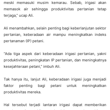
meski memasuki musim kemarau. Sebab, irigasi akan
memasok air sehingga produktivitas pertanian tetap
terjaga,” ucap Ali.
Ali menambahkan, selain penting bagi keberlanjutan sektor
pertanian, keberadaan air mampu meningkatkan indeks
pertanaman (IP) petani.
“Ada tiga aspek dari keberadaan irigasi pertanian, yakni
produktivitas, peningkatan IP pertanian, dan meningkatnya
kesejahteraan petani,” imbuh Ali.
Tak hanya itu, lanjut Ali, keberadaan irigasi juga menjadi
faktor penting bagi petani untuk meningkatkan
produktivitas mereka.
Hal tersebut terjadi lantaran irigasi dapat memberikan