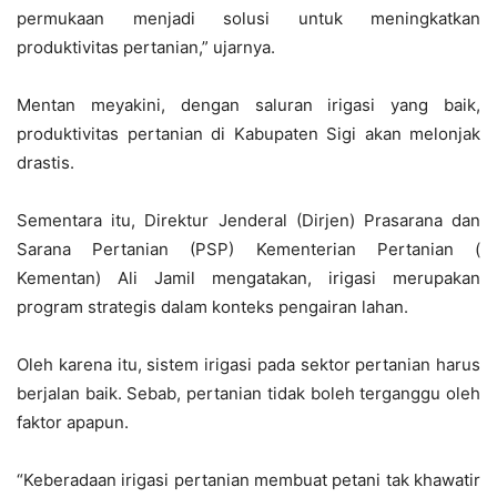
permukaan menjadi solusi untuk meningkatkan
produktivitas pertanian,” ujarnya.
Mentan meyakini, dengan saluran irigasi yang baik,
produktivitas pertanian di Kabupaten Sigi akan melonjak
drastis.
Sementara itu, Direktur Jenderal (Dirjen) Prasarana dan
Sarana Pertanian (PSP) Kementerian Pertanian (
Kementan) Ali Jamil mengatakan, irigasi merupakan
program strategis dalam konteks pengairan lahan.
Oleh karena itu, sistem irigasi pada sektor pertanian harus
berjalan baik. Sebab, pertanian tidak boleh terganggu oleh
faktor apapun.
“Keberadaan irigasi pertanian membuat petani tak khawatir