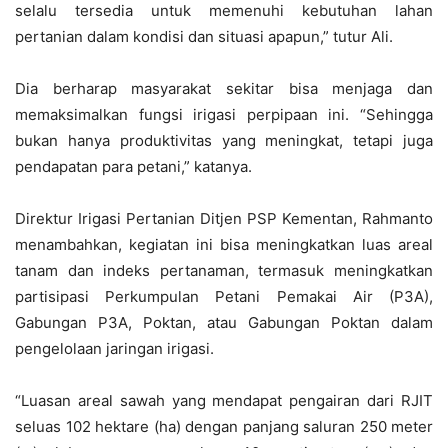
selalu tersedia untuk memenuhi kebutuhan lahan
pertanian dalam kondisi dan situasi apapun,” tutur Ali.
Dia berharap masyarakat sekitar bisa menjaga dan
memaksimalkan fungsi irigasi perpipaan ini. “Sehingga
bukan hanya produktivitas yang meningkat, tetapi juga
pendapatan para petani,” katanya.
Direktur Irigasi Pertanian Ditjen PSP Kementan, Rahmanto
menambahkan, kegiatan ini bisa meningkatkan luas areal
tanam dan indeks pertanaman, termasuk meningkatkan
partisipasi Perkumpulan Petani Pemakai Air (P3A),
Gabungan P3A, Poktan, atau Gabungan Poktan dalam
pengelolaan jaringan irigasi.
“Luasan areal sawah yang mendapat pengairan dari RJIT
seluas 102 hektare (ha) dengan panjang saluran 250 meter