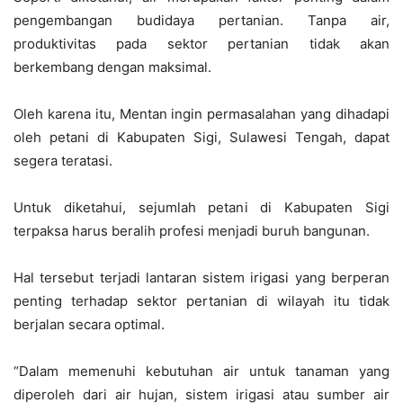
pengembangan budidaya pertanian. Tanpa air,
produktivitas pada sektor pertanian tidak akan
berkembang dengan maksimal.
Oleh karena itu, Mentan ingin permasalahan yang dihadapi
oleh petani di Kabupaten Sigi, Sulawesi Tengah, dapat
segera teratasi.
Untuk diketahui, sejumlah petani di Kabupaten Sigi
terpaksa harus beralih profesi menjadi buruh bangunan.
Hal tersebut terjadi lantaran sistem irigasi yang berperan
penting terhadap sektor pertanian di wilayah itu tidak
berjalan secara optimal.
“Dalam memenuhi kebutuhan air untuk tanaman yang
diperoleh dari air hujan, sistem irigasi atau sumber air