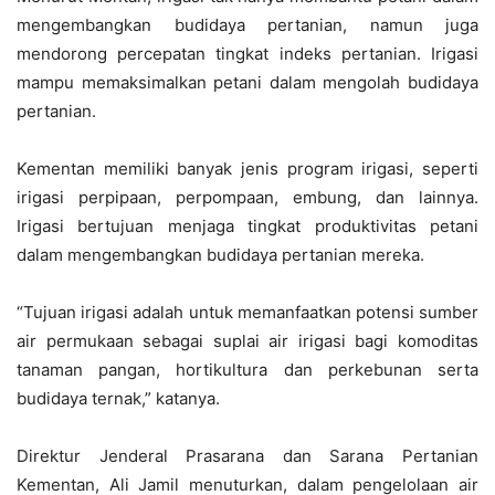
mengembangkan budidaya pertanian, namun juga
mendorong percepatan tingkat indeks pertanian. Irigasi
mampu memaksimalkan petani dalam mengolah budidaya
pertanian.
Kementan memiliki banyak jenis program irigasi, seperti
irigasi perpipaan, perpompaan, embung, dan lainnya.
Irigasi bertujuan menjaga tingkat produktivitas petani
dalam mengembangkan budidaya pertanian mereka.
“Tujuan irigasi adalah untuk memanfaatkan potensi sumber
air permukaan sebagai suplai air irigasi bagi komoditas
tanaman pangan, hortikultura dan perkebunan serta
budidaya ternak,” katanya.
Direktur Jenderal Prasarana dan Sarana Pertanian
Kementan, Ali Jamil menuturkan, dalam pengelolaan air