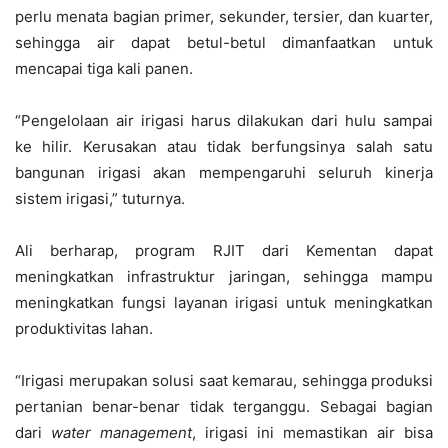
perlu menata bagian primer, sekunder, tersier, dan kuarter,
sehingga air dapat betul-betul dimanfaatkan untuk
mencapai tiga kali panen.
“Pengelolaan air irigasi harus dilakukan dari hulu sampai
ke hilir. Kerusakan atau tidak berfungsinya salah satu
bangunan irigasi akan mempengaruhi seluruh kinerja
sistem irigasi,” tuturnya.
Ali berharap, program RJIT dari Kementan dapat
meningkatkan infrastruktur jaringan, sehingga mampu
meningkatkan fungsi layanan irigasi untuk meningkatkan
produktivitas lahan.
“Irigasi merupakan solusi saat kemarau, sehingga produksi
pertanian benar-benar tidak terganggu. Sebagai bagian
dari
water management
, irigasi ini memastikan air bisa