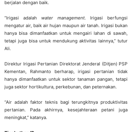
berjalan dengan baik.
“Irigasi adalah
water management
. Irigasi berfungsi
mengatur air, baik air hujan maupun air tanah. Irigasi bukan
hanya bisa dimanfaatkan untuk mengairi lahan di sawah,
tetapi juga bisa untuk mendukung aktivitas lainnya,” tutur
Ali.
Direktur Irigasi Pertanian Direktorat Jenderal (Ditjen) PSP
Kementan, Rahmanto berharap, irigasi pertanian tidak
hanya dimanfaatkan untuk sektor tanaman pangan, tetapi
juga sektor hortikultura, perkebunan, dan peternakan.
“Air adalah faktor teknis bagi terungkitnya produktivitas
pertanian. Pada akhirnya, kesejahteraan petani juga
meningkat,” katanya.