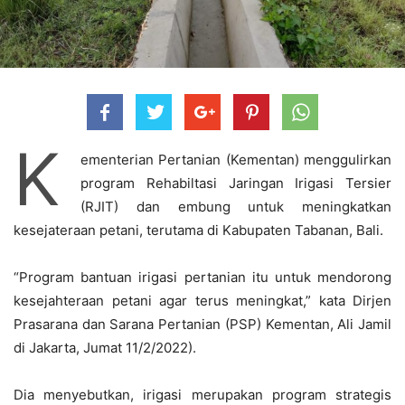
K
ementerian Pertanian (Kementan) menggulirkan
program Rehabiltasi Jaringan Irigasi Tersier
(RJIT) dan embung untuk meningkatkan
kesejateraan petani, terutama di Kabupaten Tabanan, Bali.
“Program bantuan irigasi pertanian itu untuk mendorong
kesejahteraan petani agar terus meningkat,” kata Dirjen
Prasarana dan Sarana Pertanian (PSP) Kementan, Ali Jamil
di Jakarta, Jumat 11/2/2022).
Dia menyebutkan, irigasi merupakan program strategis