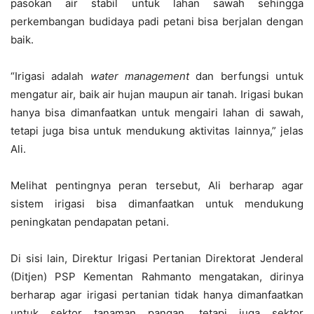
pasokan air stabil untuk lahan sawah sehingga
perkembangan budidaya padi petani bisa berjalan dengan
baik.
“Irigasi adalah
water management
dan berfungsi untuk
mengatur air, baik air hujan maupun air tanah. Irigasi bukan
hanya bisa dimanfaatkan untuk mengairi lahan di sawah,
tetapi juga bisa untuk mendukung aktivitas lainnya,” jelas
Ali.
Melihat pentingnya peran tersebut, Ali berharap agar
sistem irigasi bisa dimanfaatkan untuk mendukung
peningkatan pendapatan petani.
Di sisi lain, Direktur Irigasi Pertanian Direktorat Jenderal
(Ditjen) PSP Kementan Rahmanto mengatakan, dirinya
berharap agar irigasi pertanian tidak hanya dimanfaatkan
untuk sektor tanaman pangan, tetapi juga sektor