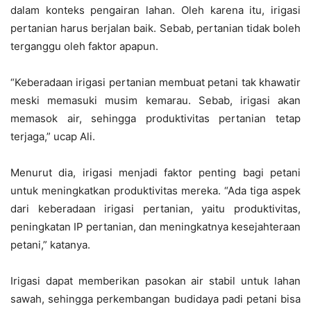
dalam konteks pengairan lahan. Oleh karena itu, irigasi
pertanian harus berjalan baik. Sebab, pertanian tidak boleh
terganggu oleh faktor apapun.
“Keberadaan irigasi pertanian membuat petani tak khawatir
meski memasuki musim kemarau. Sebab, irigasi akan
memasok air, sehingga produktivitas pertanian tetap
terjaga,” ucap Ali.
Menurut dia, irigasi menjadi faktor penting bagi petani
untuk meningkatkan produktivitas mereka. “Ada tiga aspek
dari keberadaan irigasi pertanian, yaitu produktivitas,
peningkatan IP pertanian, dan meningkatnya kesejahteraan
petani,” katanya.
Irigasi dapat memberikan pasokan air stabil untuk lahan
sawah, sehingga perkembangan budidaya padi petani bisa