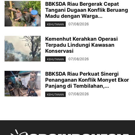
BBKSDA Riau Bergerak Cepat
Tangani Dugaan Konflik Beruang
Madu dengan Warga...
07/08/2026
KEHUTANAN
Kemenhut Kerahkan Operasi
Terpadu Lindungi Kawasan
Konservasi
07/08/2026
KEHUTANAN
BBKSDA Riau Perkuat Sinergi
Penanganan Konflik Monyet Ekor
Panjang di Tembilahan,...
07/08/2026
KEHUTANAN