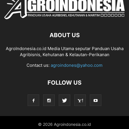
ABOUT US
AgroIndonesia.co.id Media Utama seputar Panduan Usaha
Agribisnis, Kehutanan & Kelautan-Perikanan
Contact us:
agroindones@yahoo.com
FOLLOW US
© 2026 Agroindonesia.co.id