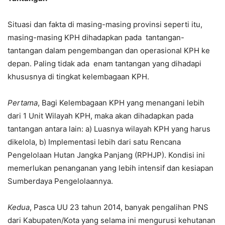
Situasi dan fakta di masing-masing provinsi seperti itu,
masing-masing KPH dihadapkan pada tantangan-
tantangan dalam pengembangan dan operasional KPH ke
depan. Paling tidak ada enam tantangan yang dihadapi
khususnya di tingkat kelembagaan KPH.
Pertama
, Bagi Kelembagaan KPH yang menangani lebih
dari 1 Unit Wilayah KPH, maka akan dihadapkan pada
tantangan antara lain: a) Luasnya wilayah KPH yang harus
dikelola, b) Implementasi lebih dari satu Rencana
Pengelolaan Hutan Jangka Panjang (RPHJP). Kondisi ini
memerlukan penanganan yang lebih intensif dan kesiapan
Sumberdaya Pengelolaannya.
Kedua
, Pasca UU 23 tahun 2014, banyak pengalihan PNS
dari Kabupaten/Kota yang selama ini mengurusi kehutanan