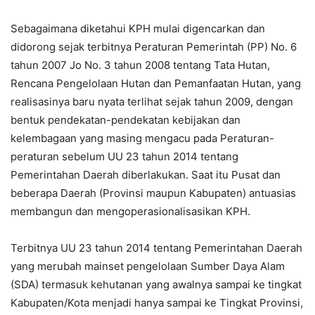
Sebagaimana diketahui KPH mulai digencarkan dan
didorong sejak terbitnya Peraturan Pemerintah (PP) No. 6
tahun 2007 Jo No. 3 tahun 2008 tentang Tata Hutan,
Rencana Pengelolaan Hutan dan Pemanfaatan Hutan, yang
realisasinya baru nyata terlihat sejak tahun 2009, dengan
bentuk pendekatan-pendekatan kebijakan dan
kelembagaan yang masing mengacu pada Peraturan-
peraturan sebelum UU 23 tahun 2014 tentang
Pemerintahan Daerah diberlakukan. Saat itu Pusat dan
beberapa Daerah (Provinsi maupun Kabupaten) antuasias
membangun dan mengoperasionalisasikan KPH.
Terbitnya UU 23 tahun 2014 tentang Pemerintahan Daerah
yang merubah mainset pengelolaan Sumber Daya Alam
(SDA) termasuk kehutanan yang awalnya sampai ke tingkat
Kabupaten/Kota menjadi hanya sampai ke Tingkat Provinsi,