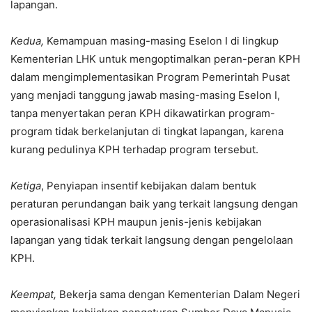
lapangan.
Kedua,
Kemampuan masing-masing Eselon I di lingkup
Kementerian LHK untuk mengoptimalkan peran-peran KPH
dalam mengimplementasikan Program Pemerintah Pusat
yang menjadi tanggung jawab masing-masing Eselon I,
tanpa menyertakan peran KPH dikawatirkan program-
program tidak berkelanjutan di tingkat lapangan, karena
kurang pedulinya KPH terhadap program tersebut.
Ketiga
, Penyiapan insentif kebijakan dalam bentuk
peraturan perundangan baik yang terkait langsung dengan
operasionalisasi KPH maupun jenis-jenis kebijakan
lapangan yang tidak terkait langsung dengan pengelolaan
KPH.
Keempat,
Bekerja sama dengan Kementerian Dalam Negeri