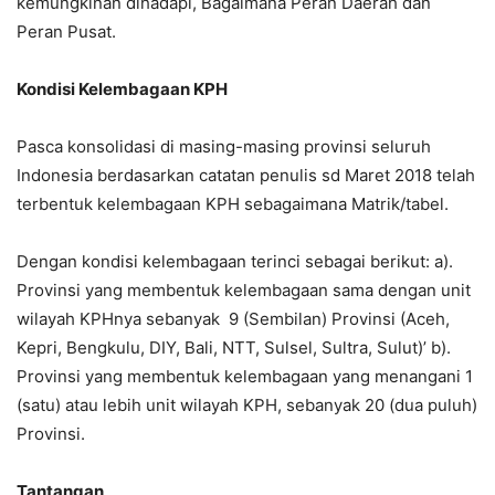
kemungkinan dihadapi, Bagaimana Peran Daerah dan
Peran Pusat.
Kondisi Kelembagaan KPH
Pasca konsolidasi di masing-masing provinsi seluruh
Indonesia berdasarkan catatan penulis sd Maret 2018 telah
terbentuk kelembagaan KPH sebagaimana Matrik/tabel.
Dengan kondisi kelembagaan terinci sebagai berikut: a).
Provinsi yang membentuk kelembagaan sama dengan unit
wilayah KPHnya sebanyak 9 (Sembilan) Provinsi (Aceh,
Kepri, Bengkulu, DIY, Bali, NTT, Sulsel, Sultra, Sulut)’ b).
Provinsi yang membentuk kelembagaan yang menangani 1
(satu) atau lebih unit wilayah KPH, sebanyak 20 (dua puluh)
Provinsi.
Tantangan