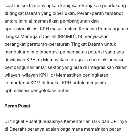
saat ini, serta menyiapkan kebijakan-kebjakan pendukung
di tingkat Daerah yang diperlukan. Peran-peran tersebut
antara lain: a) memastikan pembangunan dan
operasionalisasi KPH masuk dalam Rencana Pembangunan
Jangka Menegah Daerah (RPJMD), b) menyiapkan
perangkat peraturan-peraturan Tingkat Daerah untuk
mendukung implementasi pemanfaatan potensi yang ada
di wilayah KPH, c) Memastikan integrasi dan sinkronisasi
pembangunan antar sektor yang bisa di integrasikan dalam
wilayah-wilayah KPH, d) Memastikan peningkatan
kompetensi SDM di tingkat KPH untuk menjamin
optimalisasi pengelolaan hutan.
Peran Pusat
Di tingkat Pusat (khususnya Kementerian LHK dan UPTnya
di Daerah) peranya adalah bagaimana memainkan peran