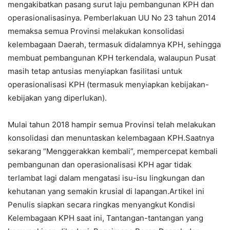
mengakibatkan pasang surut laju pembangunan KPH dan
operasionalisasinya. Pemberlakuan UU No 23 tahun 2014
memaksa semua Provinsi melakukan konsolidasi
kelembagaan Daerah, termasuk didalamnya KPH, sehingga
membuat pembangunan KPH terkendala, walaupun Pusat
masih tetap antusias menyiapkan fasilitasi untuk
operasionalisasi KPH (termasuk menyiapkan kebijakan-
kebijakan yang diperlukan).
Mulai tahun 2018 hampir semua Provinsi telah melakukan
konsolidasi dan menuntaskan kelembagaan KPH.Saatnya
sekarang “Menggerakkan kembali”, mempercepat kembali
pembangunan dan operasionalisasi KPH agar tidak
terlambat lagi dalam mengatasi isu-isu lingkungan dan
kehutanan yang semakin krusial di lapangan.Artikel ini
Penulis siapkan secara ringkas menyangkut Kondisi
Kelembagaan KPH saat ini, Tantangan-tantangan yang