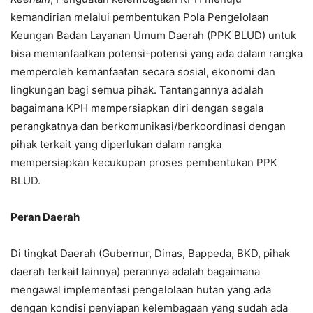
kemandirian melalui pembentukan Pola Pengelolaan
Keungan Badan Layanan Umum Daerah (PPK BLUD) untuk
bisa memanfaatkan potensi-potensi yang ada dalam rangka
memperoleh kemanfaatan secara sosial, ekonomi dan
lingkungan bagi semua pihak. Tantangannya adalah
bagaimana KPH mempersiapkan diri dengan segala
perangkatnya dan berkomunikasi/berkoordinasi dengan
pihak terkait yang diperlukan dalam rangka
mempersiapkan kecukupan proses pembentukan PPK
BLUD.
Peran Daerah
Di tingkat Daerah (Gubernur, Dinas, Bappeda, BKD, pihak
daerah terkait lainnya) perannya adalah bagaimana
mengawal implementasi pengelolaan hutan yang ada
dengan kondisi penyiapan kelembagaan yang sudah ada