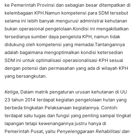
ke Pemerintah Provinsi dan sebagian besar ditempatkan di
kelembagaan KPH.Namun kompetensi para SDM tersebut
selama ini lebih banyak mengurusi administrai kehutanan
bukan operasional pengelolaan.Kondisi ini mengakibatkan
tersedianya sumber daya pengelola KPH, namun tidak
didukung oleh kompetensi yang memadai.Tantangannya
adalah bagaimana mengoptimalkan kondisi ketersedian
SDM ini untuk optimalisasi operasionalisasi KPH sesuai
dengan potensi dan permasahan yang ada di wilayah KPH
yang bersangkutan.
Ketiga
, Dalam matrik pengaturan urusan kehutanan di UU
23 tahun 2014 terdapat kegiatan pengelolaan hutan yang
berbeda tingkatan Pelaksanaan kegiatannya. Contoh:
terdapat satu tugas dan fungsi yang penting sampai tingkat
lapangan tetapi kewenangannya justru hanya di
Pemerintah Pusat, yaitu
Penyelenggaraan Rehabilitasi dan