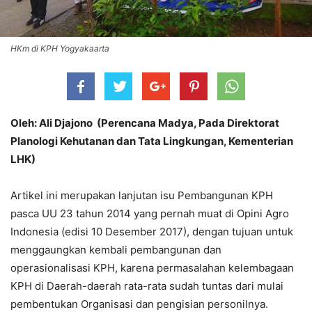
HKm di KPH Yogyakaarta
Oleh: Ali Djajono
(Perencana Madya, Pada Direktorat
Planologi Kehutanan dan Tata Lingkungan, Kementerian
LHK)
Artikel ini merupakan lanjutan isu Pembangunan KPH
pasca UU 23 tahun 2014 yang pernah muat di Opini Agro
Indonesia (edisi 10 Desember 2017), dengan tujuan untuk
menggaungkan kembali pembangunan dan
operasionalisasi KPH, karena permasalahan kelembagaan
KPH di Daerah-daerah rata-rata sudah tuntas dari mulai
pembentukan Organisasi dan pengisian personilnya.