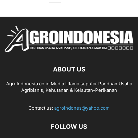
ABOUT US
AgroIndonesia.co.id Media Utama seputar Panduan Usaha
Agribisnis, Kehutanan & Kelautan-Perikanan
Contact us:
agroindones@yahoo.com
FOLLOW US