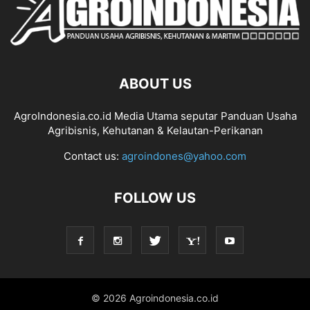
ABOUT US
AgroIndonesia.co.id Media Utama seputar Panduan Usaha
Agribisnis, Kehutanan & Kelautan-Perikanan
Contact us:
agroindones@yahoo.com
FOLLOW US
© 2026 Agroindonesia.co.id