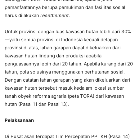
pemanfaatannya berupa pemukiman dan fasilitas sosial,
harus dilakukan
resettlement
.
Untuk provinsi dengan luas kawasan hutan lebih dari 30%
—yaitu semua provinsi di Indonesia kecuali delapan
provinsi di atas, lahan garapan dapat dikeluarkan dari
kawasan hutan lindung dan produksi apabila
penguasaannya lebih dari 20 tahun. Apabila kurang dari 20
tahun, pola solusinya menggunakan perhutanan sosial.
Dengan catatan lahan garapan yang akan dikeluarkan dari
kawasan hutan tersebut masuk kedalam lokasi sumber
tanah obyek reforma agraria (peta TORA) dari kawasan
hutan (Pasal 11 dan Pasal 13).
Pelaksanaan
Di Pusat akan terdapat Tim Percepatan PPTKH (Pasal 14)