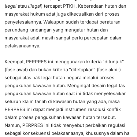
(
legal
atau
illegal
) terdapat PTKH. Keberadaan hutan dan
masyarakat hukum adat juga dikecualikan dari proses
penyelesaiannya. Walaupun sudah terdapat peraturan
perundang-undangan yang mengatur hutan dan
masyarakat adat, masih sangat perlu percepatan dalam
pelaksanaannya.
Keempat, PERPRES ini menggunakan kriteria “ditunjuk”
(fase awal) dan bukan kriteria “ditetapkan” (fase akhir)
sebagai alas hak legal hutan negara melalui proses
pengukuhan kawasan hutan. Mengingat desain legalitas
pengukuhan kawasan hutan saat ini tidak menyelesaikan
seluruh klaim tanah di kawasan hutan yang ada, maka
PERPRES ini dapat menjadi instrumen resolusi konflik
dalam proses pengukuhan kawasan hutan tersebut.
Namun, PERPRES ini tidak menyebut perbaikan regulasi
sebagai konsekuensi pelaksanaanya, khususnya dalam hal