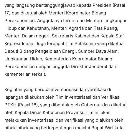
yang langsung bertanggungjawab kepada Presiden (Pasal
17) dan diketuai oleh Menteri Koordinator Bidang
Perekonomian. Anggotanya terdiri dari Menteri Lingkungan
Hidup dan Kehutanan, Menteri Agraria dan Tata Ruang,
Menteri Dalam negeri, Sekretaris Kabinet dan Kepala Staf
Kepresidenan. Juga terdapat Tim Pelaksana yang diketuai
Deputi Bidang Pengelolaan Energi, Sumber Daya Alam,
Lingkungan Hidup, Kementerian Koordinator Bidang
Perekonomian dengan anggota Direktur Jenderal dari
kementerian terkait.
Kegiatan yang berupa inventarisasi dan verifikasi di
lapangan dilakukan oleh Tim Inventarisasi dan Verifikasi
PTKH (Pasal 18), yang dibentuk oleh Gubernur dan diketuai
oleh Kepala Dinas Kehutanan Provinsi. Tim ini akan
melakukan inventarisasi dan verifikasi yang diajukan oleh
pihak-pihak yang berkepentingan melalui Bupati/Walikota