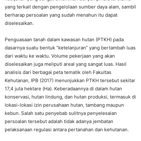
yang terkait dengan pengelolaan sumber daya alam, sambil
berharap persoalan yang sudah menahun itu dapat
diselesaikan.
Penguasaan tanah dalam kawasan hutan (PTKH) pada
dasarnya suatu bentuk “ketelanjuran” yang bertambah luas
dari waktu ke waktu. Volume pekerjaan yang akan
diselesaikan juga meliputi areal yang sangat luas. Hasil
analisis dari berbagai peta tematik oleh Fakultas
Kehutanan, IPB (2017) menunjukkan PTKH tersebut sekitar
17,4 juta hektare (Ha). Keberadaannya di dalam hutan
konservasi, hutan lindung, dan hutan produksi, termasuk di
lokasi-lokasi izin perusahaan hutan, tambang maupun
kebun. Salah satu penyebab sulitnya penyelesaian
persoalan tersebut adalah tidak adanya jembatan
pelaksanaan regulasi antara pertanahan dan kehutanan.