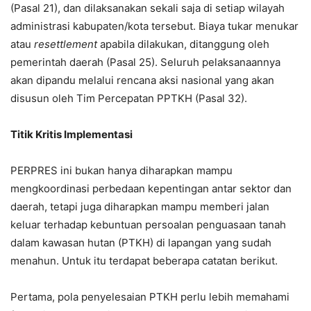
(Pasal 21), dan dilaksanakan sekali saja di setiap wilayah
administrasi kabupaten/kota tersebut. Biaya tukar menukar
atau
resettlement
apabila dilakukan, ditanggung oleh
pemerintah daerah (Pasal 25). Seluruh pelaksanaannya
akan dipandu melalui rencana aksi nasional yang akan
disusun oleh Tim Percepatan PPTKH (Pasal 32).
Titik Kritis Implementasi
PERPRES ini bukan hanya diharapkan mampu
mengkoordinasi perbedaan kepentingan antar sektor dan
daerah, tetapi juga diharapkan mampu memberi jalan
keluar terhadap kebuntuan persoalan penguasaan tanah
dalam kawasan hutan (PTKH) di lapangan yang sudah
menahun. Untuk itu terdapat beberapa catatan berikut.
Pertama, pola penyelesaian PTKH perlu lebih memahami