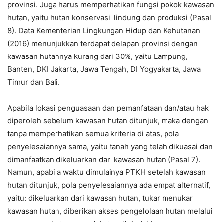
provinsi. Juga harus memperhatikan fungsi pokok kawasan
hutan, yaitu hutan konservasi, lindung dan produksi (Pasal
8). Data Kementerian Lingkungan Hidup dan Kehutanan
(2016) menunjukkan terdapat delapan provinsi dengan
kawasan hutannya kurang dari 30%, yaitu Lampung,
Banten, DKI Jakarta, Jawa Tengah, DI Yogyakarta, Jawa
Timur dan Bali.
Apabila lokasi penguasaan dan pemanfataan dan/atau hak
diperoleh sebelum kawasan hutan ditunjuk, maka dengan
tanpa memperhatikan semua kriteria di atas, pola
penyelesaiannya sama, yaitu tanah yang telah dikuasai dan
dimanfaatkan dikeluarkan dari kawasan hutan (Pasal 7).
Namun, apabila waktu dimulainya PTKH setelah kawasan
hutan ditunjuk, pola penyelesaiannya ada empat alternatif,
yaitu: dikeluarkan dari kawasan hutan, tukar menukar
kawasan hutan, diberikan akses pengelolaan hutan melalui