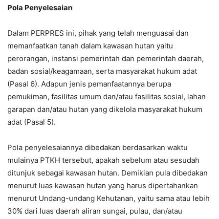
Pola Penyelesaian
Dalam PERPRES ini, pihak yang telah menguasai dan
memanfaatkan tanah dalam kawasan hutan yaitu
perorangan, instansi pemerintah dan pemerintah daerah,
badan sosial/keagamaan, serta masyarakat hukum adat
(Pasal 6). Adapun jenis pemanfaatannya berupa
pemukiman, fasilitas umum dan/atau fasilitas sosial, lahan
garapan dan/atau hutan yang dikelola masyarakat hukum
adat (Pasal 5).
Pola penyelesaiannya dibedakan berdasarkan waktu
mulainya PTKH tersebut, apakah sebelum atau sesudah
ditunjuk sebagai kawasan hutan. Demikian pula dibedakan
menurut luas kawasan hutan yang harus dipertahankan
menurut Undang-undang Kehutanan, yaitu sama atau lebih
30% dari luas daerah aliran sungai, pulau, dan/atau