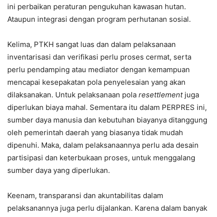
ini perbaikan peraturan pengukuhan kawasan hutan.
Ataupun integrasi dengan program perhutanan sosial.
Kelima, PTKH sangat luas dan dalam pelaksanaan
inventarisasi dan verifikasi perlu proses cermat, serta
perlu pendamping atau mediator dengan kemampuan
mencapai kesepakatan pola penyelesaian yang akan
dilaksanakan. Untuk pelaksanaan pola
resettlement
juga
diperlukan biaya mahal. Sementara itu dalam PERPRES ini,
sumber daya manusia dan kebutuhan biayanya ditanggung
oleh pemerintah daerah yang biasanya tidak mudah
dipenuhi. Maka, dalam pelaksanaannya perlu ada desain
partisipasi dan keterbukaan proses, untuk menggalang
sumber daya yang diperlukan.
Keenam, transparansi dan akuntabilitas dalam
pelaksanannya juga perlu dijalankan. Karena dalam banyak