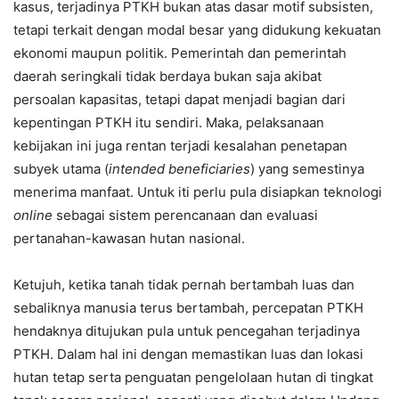
kasus, terjadinya PTKH bukan atas dasar motif subsisten,
tetapi terkait dengan modal besar yang didukung kekuatan
ekonomi maupun politik. Pemerintah dan pemerintah
daerah seringkali tidak berdaya bukan saja akibat
persoalan kapasitas, tetapi dapat menjadi bagian dari
kepentingan PTKH itu sendiri. Maka, pelaksanaan
kebijakan ini juga rentan terjadi kesalahan penetapan
subyek utama (
intended beneficiaries
) yang semestinya
menerima manfaat. Untuk iti perlu pula disiapkan teknologi
online
sebagai sistem perencanaan dan evaluasi
pertanahan-kawasan hutan nasional.
Ketujuh, ketika tanah tidak pernah bertambah luas dan
sebaliknya manusia terus bertambah, percepatan PTKH
hendaknya ditujukan pula untuk pencegahan terjadinya
PTKH. Dalam hal ini dengan memastikan luas dan lokasi
hutan tetap serta penguatan pengelolaan hutan di tingkat