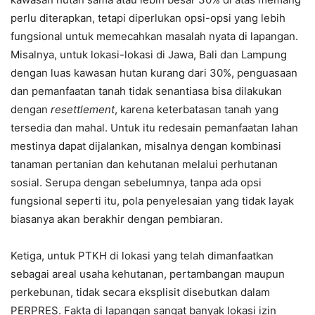
perlu diterapkan, tetapi diperlukan opsi-opsi yang lebih
fungsional untuk memecahkan masalah nyata di lapangan.
Misalnya, untuk lokasi-lokasi di Jawa, Bali dan Lampung
dengan luas kawasan hutan kurang dari 30%, penguasaan
dan pemanfaatan tanah tidak senantiasa bisa dilakukan
dengan
resettlement
, karena keterbatasan tanah yang
tersedia dan mahal. Untuk itu redesain pemanfaatan lahan
mestinya dapat dijalankan, misalnya dengan kombinasi
tanaman pertanian dan kehutanan melalui perhutanan
sosial. Serupa dengan sebelumnya, tanpa ada opsi
fungsional seperti itu, pola penyelesaian yang tidak layak
biasanya akan berakhir dengan pembiaran.
Ketiga, untuk PTKH di lokasi yang telah dimanfaatkan
sebagai areal usaha kehutanan, pertambangan maupun
perkebunan, tidak secara eksplisit disebutkan dalam
PERPRES. Fakta di lapangan sangat banyak lokasi izin