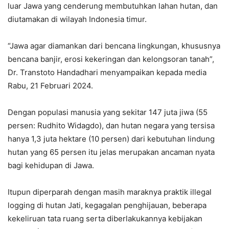
luar Jawa yang cenderung membutuhkan lahan hutan, dan
diutamakan di wilayah Indonesia timur.
“Jawa agar diamankan dari bencana lingkungan, khususnya
bencana banjir, erosi kekeringan dan kelongsoran tanah”,
Dr. Transtoto Handadhari menyampaikan kepada media
Rabu, 21 Februari 2024.
Dengan populasi manusia yang sekitar 147 juta jiwa (55
persen: Rudhito Widagdo), dan hutan negara yang tersisa
hanya 1,3 juta hektare (10 persen) dari kebutuhan lindung
hutan yang 65 persen itu jelas merupakan ancaman nyata
bagi kehidupan di Jawa.
Itupun diperparah dengan masih maraknya praktik illegal
logging di hutan Jati, kegagalan penghijauan, beberapa
kekeliruan tata ruang serta diberlakukannya kebijakan