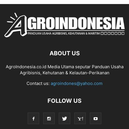
ABOUT US
AgroIndonesia.co.id Media Utama seputar Panduan Usaha
Agribisnis, Kehutanan & Kelautan-Perikanan
Contact us:
agroindones@yahoo.com
FOLLOW US