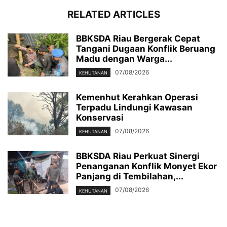
RELATED ARTICLES
BBKSDA Riau Bergerak Cepat
Tangani Dugaan Konflik Beruang
Madu dengan Warga...
07/08/2026
KEHUTANAN
Kemenhut Kerahkan Operasi
Terpadu Lindungi Kawasan
Konservasi
07/08/2026
KEHUTANAN
BBKSDA Riau Perkuat Sinergi
Penanganan Konflik Monyet Ekor
Panjang di Tembilahan,...
07/08/2026
KEHUTANAN