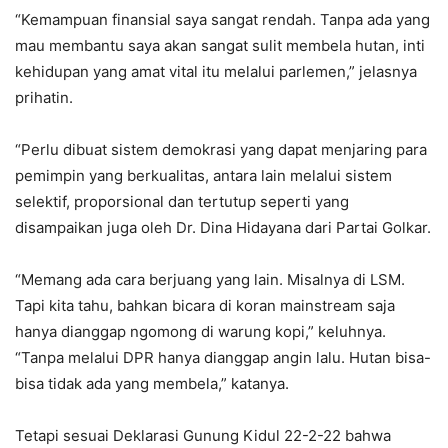
“Kemampuan finansial saya sangat rendah. Tanpa ada yang
mau membantu saya akan sangat sulit membela hutan, inti
kehidupan yang amat vital itu melalui parlemen,” jelasnya
prihatin.
“Perlu dibuat sistem demokrasi yang dapat menjaring para
pemimpin yang berkualitas, antara lain melalui sistem
selektif, proporsional dan tertutup seperti yang
disampaikan juga oleh Dr. Dina Hidayana dari Partai Golkar.
“Memang ada cara berjuang yang lain. Misalnya di LSM.
Tapi kita tahu, bahkan bicara di koran mainstream saja
hanya dianggap ngomong di warung kopi,” keluhnya.
“Tanpa melalui DPR hanya dianggap angin lalu. Hutan bisa-
bisa tidak ada yang membela,” katanya.
Tetapi sesuai Deklarasi Gunung Kidul 22-2-22 bahwa