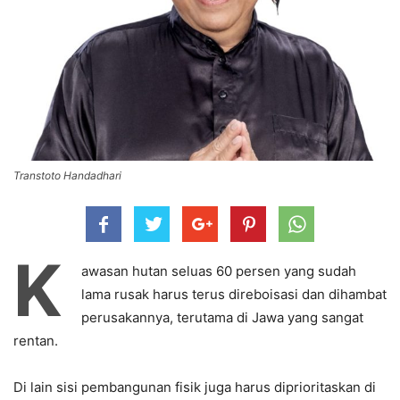
Transtoto Handadhari
K
awasan hutan seluas 60 persen yang sudah
lama rusak harus terus direboisasi dan dihambat
perusakannya, terutama di Jawa yang sangat
rentan.
Di lain sisi pembangunan fisik juga harus diprioritaskan di