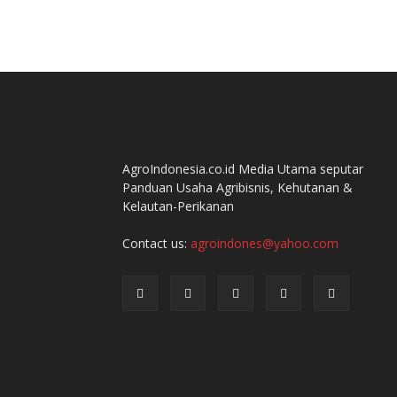
AgroIndonesia.co.id Media Utama seputar
Panduan Usaha Agribisnis, Kehutanan &
Kelautan-Perikanan
Contact us:
agroindones@yahoo.com