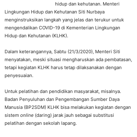
hidup dan kehutanan. Menteri
Lingkungan Hidup dan Kehutanan Siti Nurbaya
menginstruksikan langkah yang jelas dan terukur untuk
mengendalikan COVID-19 di Kementerian Lingkungan
Hidup dan Kehutanan (KLHK).
Dalam keterangannya, Sabtu (21/3/2020), Menteri Siti
menyatakan, meski situasi mengharuskan ada pembatasan,
tetapi kegiatan KLHK harus tetap dilaksanakan dengan
penyesuaian.
Untuk pelatihan dan pendidikan masyarakat, misalnya.
Badan Penyuluhan dan Pengembangan Sumber Daya
Manusia (BP2SDM) KLHK bisa melakukan kegiatan dengan
sistem
online
(daring) jarak jauh sebagai substitusi
pelatihan dengan sekolah lapang.