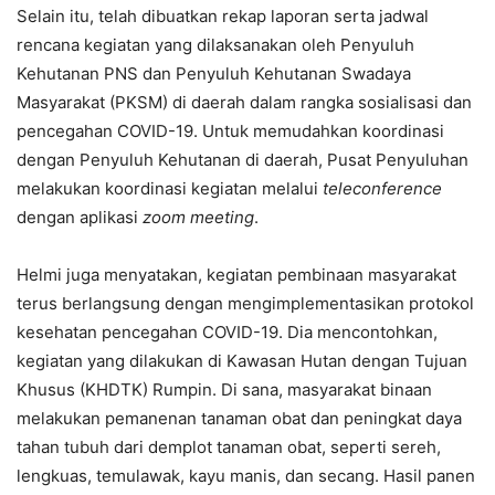
Selain itu, telah dibuatkan rekap laporan serta jadwal
rencana kegiatan yang dilaksanakan oleh Penyuluh
Kehutanan PNS dan Penyuluh Kehutanan Swadaya
Masyarakat (PKSM) di daerah dalam rangka sosialisasi dan
pencegahan COVID-19. Untuk memudahkan koordinasi
dengan Penyuluh Kehutanan di daerah, Pusat Penyuluhan
melakukan koordinasi kegiatan melalui
teleconference
dengan aplikasi
zoom meeting
.
Helmi juga menyatakan, kegiatan pembinaan masyarakat
terus berlangsung dengan mengimplementasikan protokol
kesehatan pencegahan COVID-19. Dia mencontohkan,
kegiatan yang dilakukan di Kawasan Hutan dengan Tujuan
Khusus (KHDTK) Rumpin. Di sana, masyarakat binaan
melakukan pemanenan tanaman obat dan peningkat daya
tahan tubuh dari demplot tanaman obat, seperti sereh,
lengkuas, temulawak, kayu manis, dan secang. Hasil panen