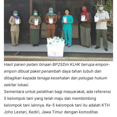
Hasil panen petani binaan BP2SDm KLHK berupa empon-
empon dibuat paket penambah daya tahan tubuh dan
dibagikan kepada tenaga kesehatan dan petugas hukum
sekitar lokasi.
Sementara untuk pelatihan bagi masyarakat, ada referensi
5 kelompok tani yang telah maju dan membimbing
kelompok tani lainnya. Ke-5 kelompok tani itu adalah KTH
Joho Lestari, Kediri, Jawa Timur dengan komoditas