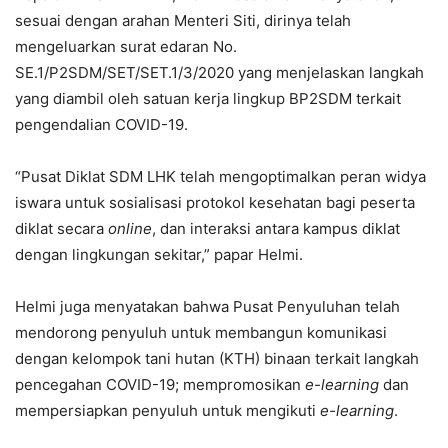
sesuai dengan arahan Menteri Siti, dirinya telah
mengeluarkan surat edaran No.
SE.1/P2SDM/SET/SET.1/3/2020 yang menjelaskan langkah
yang diambil oleh satuan kerja lingkup BP2SDM terkait
pengendalian COVID-19.
“Pusat Diklat SDM LHK telah mengoptimalkan peran widya
iswara untuk sosialisasi protokol kesehatan bagi peserta
diklat secara
online
, dan interaksi antara kampus diklat
dengan lingkungan sekitar,” papar Helmi.
Helmi juga menyatakan bahwa Pusat Penyuluhan telah
mendorong penyuluh untuk membangun komunikasi
dengan kelompok tani hutan (KTH) binaan terkait langkah
pencegahan COVID-19; mempromosikan
e-learning
dan
mempersiapkan penyuluh untuk mengikuti
e-learning
.