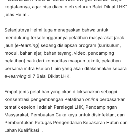
kegiatannya, agar bisa diacu oleh seluruh Balai Diklat LHK”
jelas Helmi.
Selanjutnya Helmi juga menegaskan bahwa untuk
mendukung terselenggaranya pelatihan masyarakat jarak
jauh (
e-learning
) sedang disiapkan program (kurikulum,
modul, bahan ajar, bahan tayang, video, pendamping
pelatihan) baik dari komoditas maupun teknik, pelatihan
bersama mitra Eselon I lain yang akan dilaksanakan secara
e-learning
di 7 Balai Diklat LHK.
Empat jenis pelatihan yang akan dilaksanakan sebagai
Konsentrasi pengembangan Pelatihan
online
berdasarkan
tematik eselon I adalah Paralegal LHK, Pendampingan
Masyarakat, Pembuatan Cuka kayu untuk disinfektan, dan
Pembentukan Petugas Pengendalian Kebakaran Hutan dan
Lahan Kualifikasi I.