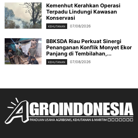
Kemenhut Kerahkan Operasi
Terpadu Lindungi Kawasan
Konservasi
07/08/2026
KEHUTANAN
BBKSDA Riau Perkuat Sinergi
Penanganan Konflik Monyet Ekor
Panjang di Tembilahan,...
07/08/2026
KEHUTANAN