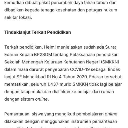
kemudian dibuat paket penambah daya tahan tubuh dan
dibagikan kepada tenaga kesehatan dan petugas hukum
sekitar lokasi.
Tindaklanjut
T
erkait Pendidikan
Terkait pendidikan, Helmi menjelaskan sudah ada Surat
Edaran Kepala BP2SDM tentang Pelaksanaan pendidikan
Sekolah Menengah Kejuruan Kehutanan Negeri (SMKKN)
dalam masa darurat penyebaran COVID-19 sebagai tindak
lanjut SE Mendikbud RI No.4 Tahun 2020. Edaran tersebut
memastikan, seluruh 1.437 murid SMKKN tidak lagi belajar
dengan tatap muka dan dialihkan ke belajar dari rumah
dengan sistem
online
.
Pemantauan siswa yang mengikuti pembelajaran
online
dilakukan dengan menggunakan instrumen pemantauan