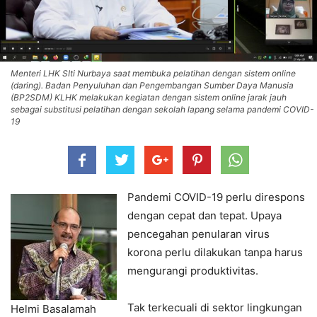
Menteri LHK SIti Nurbaya saat membuka pelatihan dengan sistem online
(daring). Badan Penyuluhan dan Pengembangan Sumber Daya Manusia
(BP2SDM) KLHK melakukan kegiatan dengan sistem online jarak jauh
sebagai substitusi pelatihan dengan sekolah lapang selama pandemi COVID-
19
Pandemi COVID-19 perlu direspons
dengan cepat dan tepat. Upaya
pencegahan penularan virus
korona perlu dilakukan tanpa harus
mengurangi produktivitas.
Tak terkecuali di sektor lingkungan
Helmi Basalamah