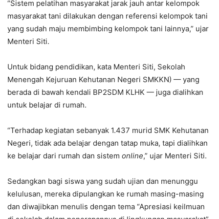
“Sistem pelatihan masyarakat jarak jauh antar kelompok
masyarakat tani dilakukan dengan referensi kelompok tani
yang sudah maju membimbing kelompok tani lainnya,” ujar
Menteri Siti.
Untuk bidang pendidikan, kata Menteri Siti, Sekolah
Menengah Kejuruan Kehutanan Negeri SMKKN) — yang
berada di bawah kendali BP2SDM KLHK — juga dialihkan
untuk belajar di rumah.
“Terhadap kegiatan sebanyak 1.437 murid SMK Kehutanan
Negeri, tidak ada belajar dengan tatap muka, tapi dialihkan
ke belajar dari rumah dan sistem
online
,” ujar Menteri Siti.
Sedangkan bagi siswa yang sudah ujian dan menunggu
kelulusan, mereka dipulangkan ke rumah masing-masing
dan diwajibkan menulis dengan tema “Apresiasi keilmuan