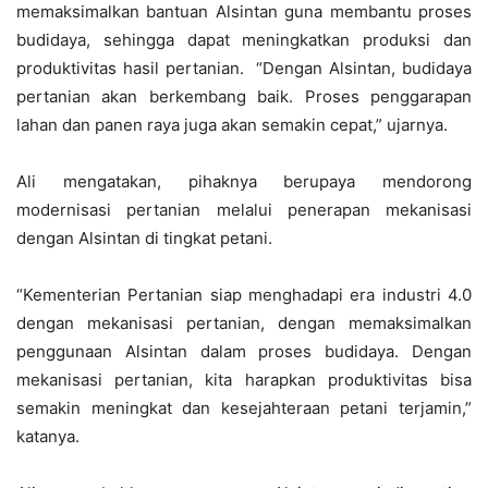
memaksimalkan bantuan Alsintan guna membantu proses
budidaya, sehingga dapat meningkatkan produksi dan
produktivitas hasil pertanian. “Dengan Alsintan, budidaya
pertanian akan berkembang baik. Proses penggarapan
lahan dan panen raya juga akan semakin cepat,” ujarnya.
Ali mengatakan, pihaknya berupaya mendorong
modernisasi pertanian melalui penerapan mekanisasi
dengan Alsintan di tingkat petani.
“Kementerian Pertanian siap menghadapi era industri 4.0
dengan mekanisasi pertanian, dengan memaksimalkan
penggunaan Alsintan dalam proses budidaya. Dengan
mekanisasi pertanian, kita harapkan produktivitas bisa
semakin meningkat dan kesejahteraan petani terjamin,”
katanya.