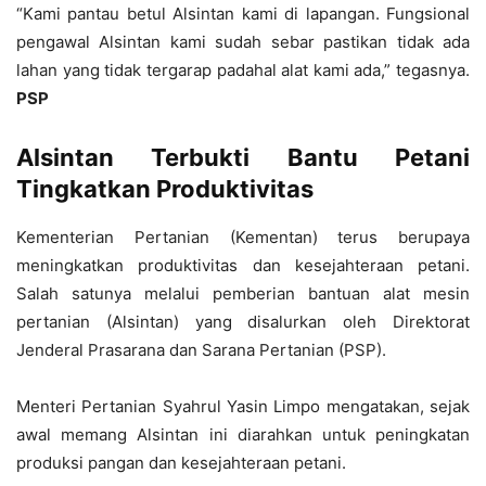
“Kami pantau betul Alsintan kami di lapangan. Fungsional
pengawal Alsintan kami sudah sebar pastikan tidak ada
lahan yang tidak tergarap padahal alat kami ada,” tegasnya.
PSP
Alsintan Terbukti Bantu Petani
Tingkatkan Produktivitas
Kementerian Pertanian (Kementan) terus berupaya
meningkatkan produktivitas dan kesejahteraan petani.
Salah satunya melalui pemberian bantuan alat mesin
pertanian (Alsintan) yang disalurkan oleh Direktorat
Jenderal Prasarana dan Sarana Pertanian (PSP).
Menteri Pertanian Syahrul Yasin Limpo mengatakan, sejak
awal memang Alsintan ini diarahkan untuk peningkatan
produksi pangan dan kesejahteraan petani.