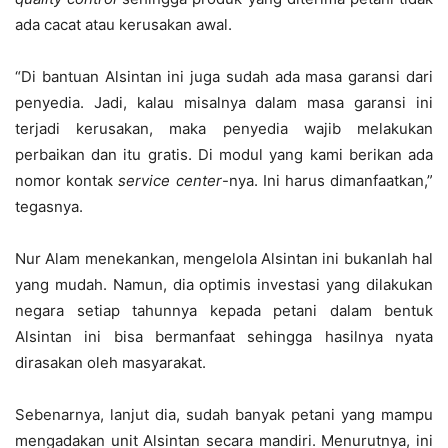
ada cacat atau kerusakan awal.
“Di bantuan Alsintan ini juga sudah ada masa garansi dari
penyedia. Jadi, kalau misalnya dalam masa garansi ini
terjadi kerusakan, maka penyedia wajib melakukan
perbaikan dan itu gratis. Di modul yang kami berikan ada
nomor kontak
service center
-nya. Ini harus dimanfaatkan,”
tegasnya.
Nur Alam menekankan, mengelola Alsintan ini bukanlah hal
yang mudah. Namun, dia optimis investasi yang dilakukan
negara setiap tahunnya kepada petani dalam bentuk
Alsintan ini bisa bermanfaat sehingga hasilnya nyata
dirasakan oleh masyarakat.
Sebenarnya, lanjut dia, sudah banyak petani yang mampu
mengadakan unit Alsintan secara mandiri. Menurutnya, ini