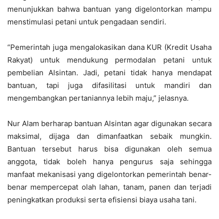
menunjukkan bahwa bantuan yang digelontorkan mampu
menstimulasi petani untuk pengadaan sendiri.
“Pemerintah juga mengalokasikan dana KUR (Kredit Usaha
Rakyat) untuk mendukung permodalan petani untuk
pembelian Alsintan. Jadi, petani tidak hanya mendapat
bantuan, tapi juga difasilitasi untuk mandiri dan
mengembangkan pertaniannya lebih maju,” jelasnya.
Nur Alam berharap bantuan Alsintan agar digunakan secara
maksimal, dijaga dan dimanfaatkan sebaik mungkin.
Bantuan tersebut harus bisa digunakan oleh semua
anggota, tidak boleh hanya pengurus saja sehingga
manfaat mekanisasi yang digelontorkan pemerintah benar-
benar mempercepat olah lahan, tanam, panen dan terjadi
peningkatkan produksi serta efisiensi biaya usaha tani.