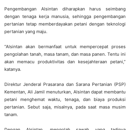
Pengembangan Alsintan diharapkan harus seimbang
dengan tenaga kerja manusia, sehingga pengembangan
pertanian tetap memberdayakan petani dengan teknologi
pertanian yang maju.
“Alsintan akan bermanfaat untuk mempercepat proses
pengolahan tanah, masa tanam, dan masa panen. Tentu ini
akan memacu produktivitas dan kesejahteraan petani,”
katanya.
Direktur Jenderal Prasarana dan Sarana Pertanian (PSP)
Kementan, Ali Jamil menuturkan, Alsintan dapat membantu
petani menghemat waktu, tenaga, dan biaya produksi
pertanian. Sebut saja, misalnya, pada saat masa musim
tanam.
Dengan Alsintan, mengolah sawah yang tadinya