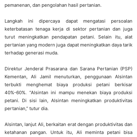
pemanenan, dan pengolahan hasil pertanian.
Langkah ini dipercaya dapat mengatasi persoalan
keterbatasan tenaga kerja di sektor pertanian dan juga
turut meningkatkan pendapatan petani. Selain itu, alat
pertanian yang modern juga dapat meningkatkan daya tarik
terhadap generasi muda.
Direktur Jenderal Prasarana dan Sarana Pertanian (PSP)
Kementan, Ali Jamil menuturkan, penggunaan Alsintan
terbukti menghemat biaya produksi petani berkisar
40%-60%. “Alsintan ini mampu menekan biaya produksi
petani. Di sisi lain, Alsintan meningkatkan produktivitas
pertanian,” tutur dia.
Alsintan, lanjut Ali, berkaitan erat dengan produktivitas dan
ketahanan pangan. Untuk itu, Ali meminta petani bisa