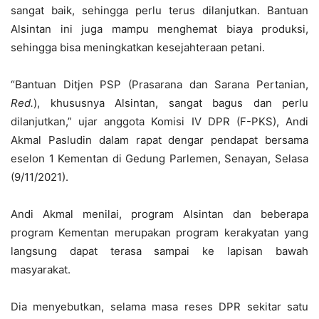
sangat baik, sehingga perlu terus dilanjutkan. Bantuan
Alsintan ini juga mampu menghemat biaya produksi,
sehingga bisa meningkatkan kesejahteraan petani.
“Bantuan Ditjen PSP (Prasarana dan Sarana Pertanian,
Red
.
), khususnya Alsintan, sangat bagus dan perlu
dilanjutkan,” ujar anggota Komisi IV DPR (F-PKS), Andi
Akmal Pasludin dalam rapat dengar pendapat bersama
eselon 1 Kementan di Gedung Parlemen, Senayan, Selasa
(9/11/2021).
Andi Akmal menilai, program Alsintan dan beberapa
program Kementan merupakan program kerakyatan yang
langsung dapat terasa sampai ke lapisan bawah
masyarakat.
Dia menyebutkan, selama masa reses DPR sekitar satu