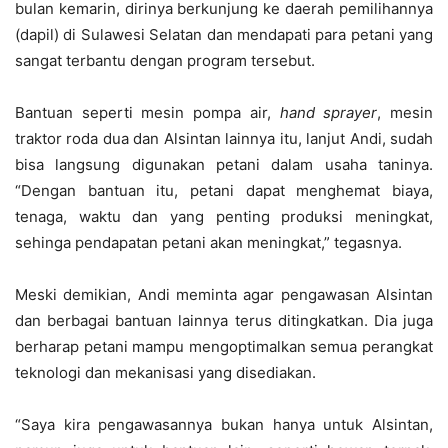
bulan kemarin, dirinya berkunjung ke daerah pemilihannya
(dapil) di Sulawesi Selatan dan mendapati para petani yang
sangat terbantu dengan program tersebut.
Bantuan seperti mesin pompa air,
hand sprayer
, mesin
traktor roda dua dan Alsintan lainnya itu, lanjut Andi, sudah
bisa langsung digunakan petani dalam usaha taninya.
“Dengan bantuan itu, petani dapat menghemat biaya,
tenaga, waktu dan yang penting produksi meningkat,
sehinga pendapatan petani akan meningkat,” tegasnya.
Meski demikian, Andi meminta agar pengawasan Alsintan
dan berbagai bantuan lainnya terus ditingkatkan. Dia juga
berharap petani mampu mengoptimalkan semua perangkat
teknologi dan mekanisasi yang disediakan.
“Saya kira pengawasannya bukan hanya untuk Alsintan,