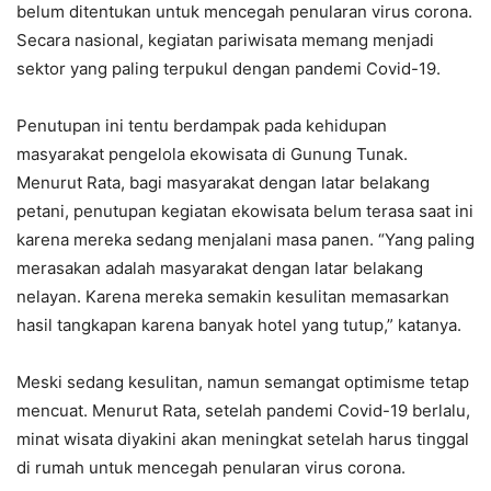
belum ditentukan untuk mencegah penularan virus corona.
Secara nasional, kegiatan pariwisata memang menjadi
sektor yang paling terpukul dengan pandemi Covid-19.
Penutupan ini tentu berdampak pada kehidupan
masyarakat pengelola ekowisata di Gunung Tunak.
Menurut Rata, bagi masyarakat dengan latar belakang
petani, penutupan kegiatan ekowisata belum terasa saat ini
karena mereka sedang menjalani masa panen. “Yang paling
merasakan adalah masyarakat dengan latar belakang
nelayan. Karena mereka semakin kesulitan memasarkan
hasil tangkapan karena banyak hotel yang tutup,” katanya.
Meski sedang kesulitan, namun semangat optimisme tetap
mencuat. Menurut Rata, setelah pandemi Covid-19 berlalu,
minat wisata diyakini akan meningkat setelah harus tinggal
di rumah untuk mencegah penularan virus corona.