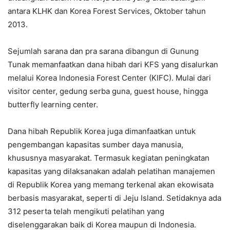
antara KLHK dan Korea Forest Services, Oktober tahun
2013.
Sejumlah sarana dan pra sarana dibangun di Gunung
Tunak memanfaatkan dana hibah dari KFS yang disalurkan
melalui Korea Indonesia Forest Center (KIFC). Mulai dari
visitor center, gedung serba guna, guest house, hingga
butterfly learning center.
Dana hibah Republik Korea juga dimanfaatkan untuk
pengembangan kapasitas sumber daya manusia,
khususnya masyarakat. Termasuk kegiatan peningkatan
kapasitas yang dilaksanakan adalah pelatihan manajemen
di Republik Korea yang memang terkenal akan ekowisata
berbasis masyarakat, seperti di Jeju Island. Setidaknya ada
312 peserta telah mengikuti pelatihan yang
diselenggarakan baik di Korea maupun di Indonesia.