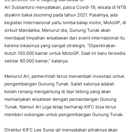
Ari Subiantoro menyatakan, pasca Covid-19, wisata di NTB
diyakini bakal
booming
pada tahun 2021. Pasalnya, ada
kegiatan internasional yaitu lomba balap motor, MotoGP, di
sirkuit Mandalika. Menurut dia, Gunung Tunak akan
mendapat limpahan wisatawan dari
event
internasional itu
karena lokasinya yang sangat strategis. “Diperkirakan
butuh 100.000 kamar untuk MotoGP. Saat ini baru tersedia
sekitar 60.000 kamar,” katanya.
Menurut Ari, pemerintah terus menambah investasi untuk
pengembangan Gunung Tunak. Salah satunya adalah
kolam renang mengantung di tepi tebing yang akan
memanjakan wisatwan dengan pemandangan Gunung
Tunak. Namun Ari juga tetap berharap KIFC bisa terus
memberi sokongan untuk pengembangan Gunung Tunak.
Direktur KIFC Lee Sung-gil menyatakan pihaknya akan