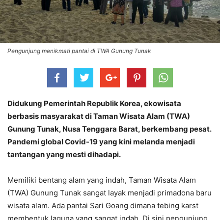
Pengunjung menikmati pantai di TWA Gunung Tunak
Didukung Pemerintah Republik Korea, ekowisata
berbasis masyarakat di Taman Wisata Alam (TWA)
Gunung Tunak, Nusa Tenggara Barat, berkembang pesat.
Pandemi global Covid-19 yang kini melanda menjadi
tantangan yang mesti dihadapi.
Memiliki bentang alam yang indah, Taman Wisata Alam
(TWA) Gunung Tunak sangat layak menjadi primadona baru
wisata alam. Ada pantai Sari Goang dimana tebing karst
membentuk laguna yang sangat indah. Di sini pengunjung