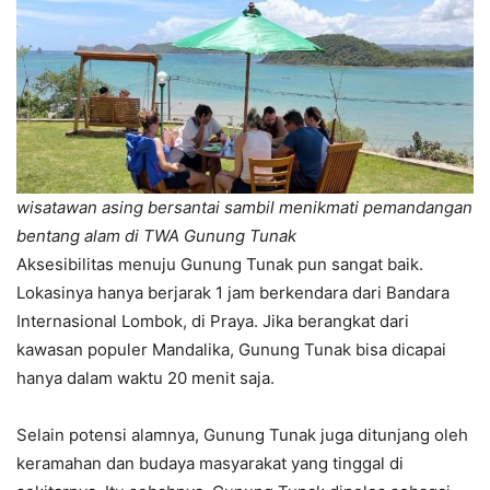
wisatawan asing bersantai sambil menikmati pemandangan
bentang alam di TWA Gunung Tunak
Aksesibilitas menuju Gunung Tunak pun sangat baik.
Lokasinya hanya berjarak 1 jam berkendara dari Bandara
Internasional Lombok, di Praya. Jika berangkat dari
kawasan populer Mandalika, Gunung Tunak bisa dicapai
hanya dalam waktu 20 menit saja.
Selain potensi alamnya, Gunung Tunak juga ditunjang oleh
keramahan dan budaya masyarakat yang tinggal di