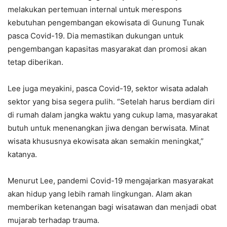
melakukan pertemuan internal untuk merespons
kebutuhan pengembangan ekowisata di Gunung Tunak
pasca Covid-19. Dia memastikan dukungan untuk
pengembangan kapasitas masyarakat dan promosi akan
tetap diberikan.
Lee juga meyakini, pasca Covid-19, sektor wisata adalah
sektor yang bisa segera pulih. “Setelah harus berdiam diri
di rumah dalam jangka waktu yang cukup lama, masyarakat
butuh untuk menenangkan jiwa dengan berwisata. Minat
wisata khususnya ekowisata akan semakin meningkat,”
katanya.
Menurut Lee, pandemi Covid-19 mengajarkan masyarakat
akan hidup yang lebih ramah lingkungan. Alam akan
memberikan ketenangan bagi wisatawan dan menjadi obat
mujarab terhadap trauma.