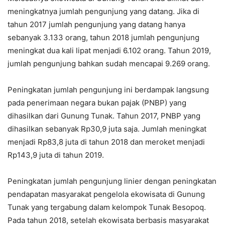
meningkatnya jumlah pengunjung yang datang. Jika di
tahun 2017 jumlah pengunjung yang datang hanya
sebanyak 3.133 orang, tahun 2018 jumlah pengunjung
meningkat dua kali lipat menjadi 6.102 orang. Tahun 2019,
jumlah pengunjung bahkan sudah mencapai 9.269 orang.
Peningkatan jumlah pengunjung ini berdampak langsung
pada penerimaan negara bukan pajak (PNBP) yang
dihasilkan dari Gunung Tunak. Tahun 2017, PNBP yang
dihasilkan sebanyak Rp30,9 juta saja. Jumlah meningkat
menjadi Rp83,8 juta di tahun 2018 dan meroket menjadi
Rp143,9 juta di tahun 2019.
Peningkatan jumlah pengunjung linier dengan peningkatan
pendapatan masyarakat pengelola ekowisata di Gunung
Tunak yang tergabung dalam kelompok Tunak Besopoq.
Pada tahun 2018, setelah ekowisata berbasis masyarakat