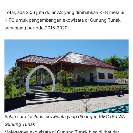
Total, ada 2,06 juta dolar AS yang dihibahkan KFS melalui
KIFC untuk pengembangan ekowisata di Gunung Tunak
sepanjang periode 2015-2020.
Salah satu fasilitas ekowisata yang dibangun KIFC di TWA
Gunung Tunak
Melesatnya ekowisata di Gunung Tunak bisa dilihat dari