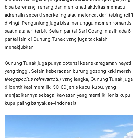
bisa berenang-renang dan menikmati aktivitas memacu
adrenalin seperti snorkeling atau meloncat dari tebing (cliff
diving). Pengunjung juga bisa menunggu momen romantis
saat matahari terbit. Selain pantai Sari Goang, masih ada 6
pantai lain di Gunung Tunak yang juga tak kalah
menakjubkan.
Gunung Tunak juga punya potensi keanekaragaman hayati
yang tinggi. Selain keberadaan burung gosong kaki merah
(
Megapodius reinwartdtii
) yang langka, Gunung Tunak juga
diidentifikasi memiliki 50-60 jenis kupu-kupu, yang
menjadikannya sebagai kawasan yang memiliki jenis kupu-
kupu paling banyak se-Indonesia.