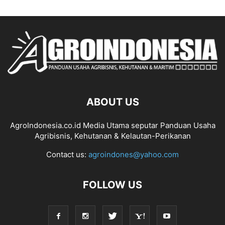
ABOUT US
AgroIndonesia.co.id Media Utama seputar Panduan Usaha
Agribisnis, Kehutanan & Kelautan-Perikanan
Contact us:
agroindones@yahoo.com
FOLLOW US