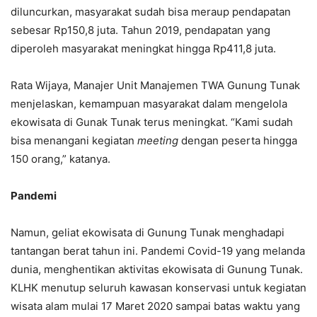
diluncurkan, masyarakat sudah bisa meraup pendapatan
sebesar Rp150,8 juta. Tahun 2019, pendapatan yang
diperoleh masyarakat meningkat hingga Rp411,8 juta.
Rata Wijaya, Manajer Unit Manajemen TWA Gunung Tunak
menjelaskan, kemampuan masyarakat dalam mengelola
ekowisata di Gunak Tunak terus meningkat. “Kami sudah
bisa menangani kegiatan
meeting
dengan peserta hingga
150 orang,” katanya.
Pandemi
Namun, geliat ekowisata di Gunung Tunak menghadapi
tantangan berat tahun ini. Pandemi Covid-19 yang melanda
dunia, menghentikan aktivitas ekowisata di Gunung Tunak.
KLHK menutup seluruh kawasan konservasi untuk kegiatan
wisata alam mulai 17 Maret 2020 sampai batas waktu yang