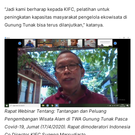
“Jadi kami berharap kepada KIFC, pelatihan untuk
peningkatan kapasitas masyarakat pengelola ekowisata di
Gunung Tunak bisa terus dilanjutkan,” katanya.
Rapat Webinar Tentang: Tantangan dan Peluang
Pengembangan Wisata Alam di TWA Gunung Tunak Pasca
Covid-19, Jumat (17/4/2020). Rapat dimoderatori Indonesia
Co Director KIFC Sugeng Marsudiarto