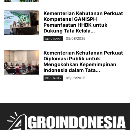
Kementerian Kehutanan Perkuat
Kompetensi GANISPH
Pemanfaatan HHBK untuk
Dukung Tata Kelola...
05/08/2026
KEHUTANAN
Kementerian Kehutanan Perkuat
Diplomasi Publik untuk
Mengokohkan Kepemimpinan
Indonesia dalam Tata...
05/08/2026
KEHUTANAN