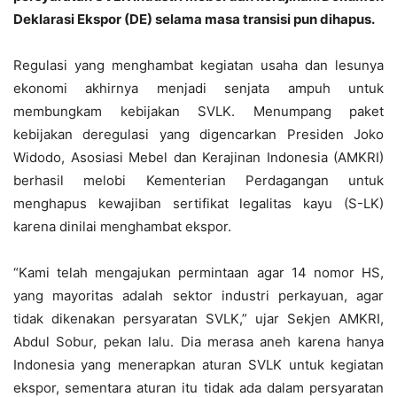
Deklarasi Ekspor (DE) selama masa transisi pun dihapus.
Regulasi yang menghambat kegiatan usaha dan lesunya
ekonomi akhirnya menjadi senjata ampuh untuk
membungkam kebijakan SVLK. Menumpang paket
kebijakan deregulasi yang digencarkan Presiden Joko
Widodo, Asosiasi Mebel dan Kerajinan Indonesia (AMKRI)
berhasil melobi Kementerian Perdagangan untuk
menghapus kewajiban sertifikat legalitas kayu (S-LK)
karena dinilai menghambat ekspor.
“Kami telah mengajukan permintaan agar 14 nomor HS,
yang mayoritas adalah sektor industri perkayuan, agar
tidak dikenakan persyaratan SVLK,” ujar Sekjen AMKRI,
Abdul Sobur, pekan lalu. Dia merasa aneh karena hanya
Indonesia yang menerapkan aturan SVLK untuk kegiatan
ekspor, sementara aturan itu tidak ada dalam persyaratan