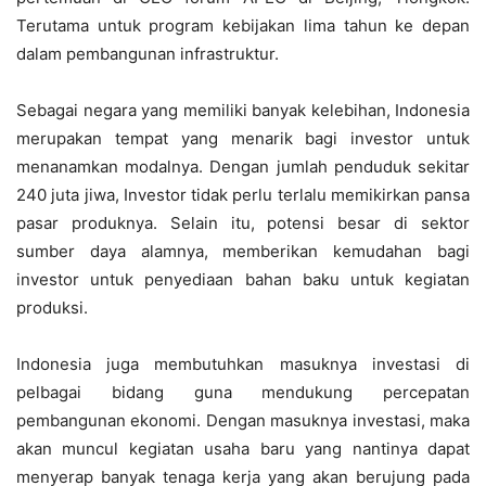
Terutama untuk program kebijakan lima tahun ke depan
dalam pembangunan infrastruktur.
Sebagai negara yang memiliki banyak kelebihan, Indonesia
merupakan tempat yang menarik bagi investor untuk
menanamkan modalnya. Dengan jumlah penduduk sekitar
240 juta jiwa, Investor tidak perlu terlalu memikirkan pansa
pasar produknya. Selain itu, potensi besar di sektor
sumber daya alamnya, memberikan kemudahan bagi
investor untuk penyediaan bahan baku untuk kegiatan
produksi.
Indonesia juga membutuhkan masuknya investasi di
pelbagai bidang guna mendukung percepatan
pembangunan ekonomi. Dengan masuknya investasi, maka
akan muncul kegiatan usaha baru yang nantinya dapat
menyerap banyak tenaga kerja yang akan berujung pada