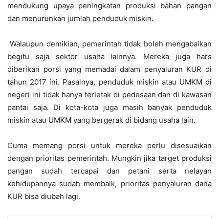
mendukung upaya peningkatan produksi bahan pangan
dan menurunkan jumlah penduduk miskin.
Walaupun demikian, pemerintah tidak boleh mengabaikan
begitu saja sektor usaha lainnya. Mereka juga hars
diberikan porsi yang memadai dalam penyaluran KUR di
tahun 2017 ini. Pasalnya, penduduk miskin atau UMKM di
negeri ini tidak hanya terletak di pedesaan dan di kawasan
pantai saja. Di kota-kota juga masih banyak penduduk
miskin atau UMKM yang bergerak di bidang usaha lain.
Cuma memang porsi untuk mereka perlu disesuaikan
dengan prioritas pemerintah. Mungkin jika target produksi
pangan sudah tercapai dan petani serta nelayan
kehidupannya sudah membaik, prioritas penyaluran dana
KUR bisa diubah lagi.