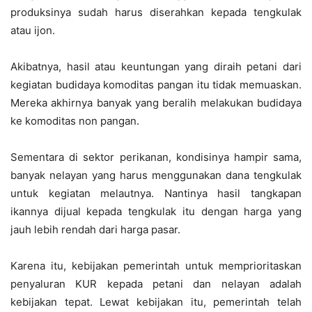
produksinya sudah harus diserahkan kepada tengkulak
atau ijon.
Akibatnya, hasil atau keuntungan yang diraih petani dari
kegiatan budidaya komoditas pangan itu tidak memuaskan.
Mereka akhirnya banyak yang beralih melakukan budidaya
ke komoditas non pangan.
Sementara di sektor perikanan, kondisinya hampir sama,
banyak nelayan yang harus menggunakan dana tengkulak
untuk kegiatan melautnya. Nantinya hasil tangkapan
ikannya dijual kepada tengkulak itu dengan harga yang
jauh lebih rendah dari harga pasar.
Karena itu, kebijakan pemerintah untuk memprioritaskan
penyaluran KUR kepada petani dan nelayan adalah
kebijakan tepat. Lewat kebijakan itu, pemerintah telah