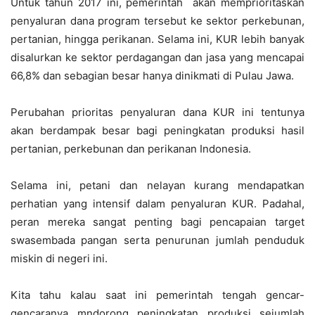
Untuk tahun 2017 ini, pemerintah akan memprioritaskan
penyaluran dana program tersebut ke sektor perkebunan,
pertanian, hingga perikanan. Selama ini, KUR lebih banyak
disalurkan ke sektor perdagangan dan jasa yang mencapai
66,8% dan sebagian besar hanya dinikmati di Pulau Jawa.
Perubahan prioritas penyaluran dana KUR ini tentunya
akan berdampak besar bagi peningkatan produksi hasil
pertanian, perkebunan dan perikanan Indonesia.
Selama ini, petani dan nelayan kurang mendapatkan
perhatian yang intensif dalam penyaluran KUR. Padahal,
peran mereka sangat penting bagi pencapaian target
swasembada pangan serta penurunan jumlah penduduk
miskin di negeri ini.
Kita tahu kalau saat ini pemerintah tengah gencar-
gencaranya mndorong peningkatan produksi sejumlah