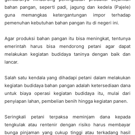
bahan pangan, seperti padi, jagung dan kedela (Pajele)
guna memangkas ketergantungan impor terhadap
pemenuhan kebutuhan bahan pangan itu di negeri ini.
Agar produksi bahan pangan itu bisa meningkat, tentunya
emerintah harus bisa mendorong petani agar dapat
melakukan kegiatan budidaya taninya dengan baik dan
lancar.
Salah satu kendala yang dihadapi petani dalam melakukan
kegiatan budidaya bahan pangan adalah ketersediaan dana
untuk biaya operasi kegiatan budidaya itu, mulai dari
penyiapan lahan, pembelian benih hingga kegiatan panen.
Seringkali petani terpaksa meminjam dana kepada
tengkulak atau rentenir dengan risiko harus membayar
bunga pinjaman yang cukup tinggi atau terkadang hasil