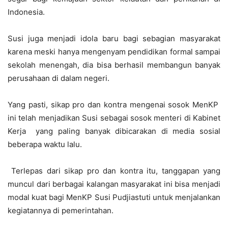
Indonesia.
Susi juga menjadi idola baru bagi sebagian masyarakat
karena meski hanya mengenyam pendidikan formal sampai
sekolah menengah, dia bisa berhasil membangun banyak
perusahaan di dalam negeri.
Yang pasti, sikap pro dan kontra mengenai sosok MenKP
ini telah menjadikan Susi sebagai sosok menteri di Kabinet
Kerja yang paling banyak dibicarakan di media sosial
beberapa waktu lalu.
Terlepas dari sikap pro dan kontra itu, tanggapan yang
muncul dari berbagai kalangan masyarakat ini bisa menjadi
modal kuat bagi MenKP Susi Pudjiastuti untuk menjalankan
kegiatannya di pemerintahan.