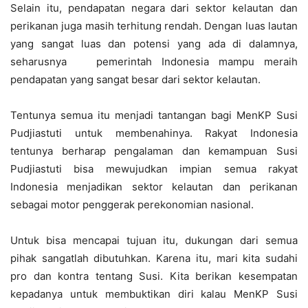
Selain itu, pendapatan negara dari sektor kelautan dan
perikanan juga masih terhitung rendah. Dengan luas lautan
yang sangat luas dan potensi yang ada di dalamnya,
seharusnya pemerintah Indonesia mampu meraih
pendapatan yang sangat besar dari sektor kelautan.
Tentunya semua itu menjadi tantangan bagi MenKP Susi
Pudjiastuti untuk membenahinya. Rakyat Indonesia
tentunya berharap pengalaman dan kemampuan Susi
Pudjiastuti bisa mewujudkan impian semua rakyat
Indonesia menjadikan sektor kelautan dan perikanan
sebagai motor penggerak perekonomian nasional.
Untuk bisa mencapai tujuan itu, dukungan dari semua
pihak sangatlah dibutuhkan. Karena itu, mari kita sudahi
pro dan kontra tentang Susi. Kita berikan kesempatan
kepadanya untuk membuktikan diri kalau MenKP Susi