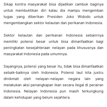
Sikap kontra masyarakat bisa dijadikan cambuk baginya
untuk membuktikan diri kalau dia mampu mengemban
tugas yang diberikan Presiden Joko Widodo untuk
mengembangkan sektor kelautan dan perikanan Indonesia.
Sektor kelautan dan perikanan Indonesia sebanrnya
memiliki potensi besar untuk bisa dimanfaatkan bagi
peningkatan kesejahteraan nelayan pada khususnya dan
masyarakat Indonesia pada umumnya.
Sayangnya, potensi yang besar itu, tidak bisa dimanfaatkan
sebaik-baiknya oleh Indonesia. Potensi laut kita justru
dinikmati oleh nelayan-nelayan negara lain yang
melakukan aksi penangkapan ikan secara ilegal di perairan
Indonesia. Nelayan Indonesia pun masih terkungkung
dalam kehidupan yang belum sejahtera.