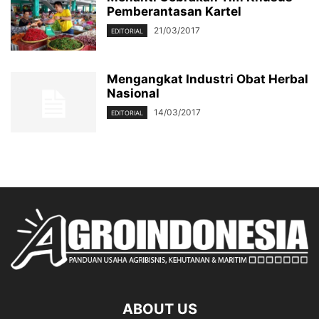
Pemberantasan Kartel
21/03/2017
EDITORIAL
Mengangkat Industri Obat Herbal
Nasional
14/03/2017
EDITORIAL
ABOUT US