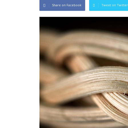
Share on Facebook
Tweet on Twitter