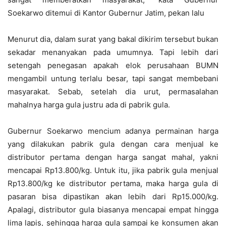
Soekarwo ditemui di Kantor Gubernur Jatim, pekan lalu
Menurut dia, dalam surat yang bakal dikirim tersebut bukan
sekadar menanyakan pada umumnya. Tapi lebih dari
setengah penegasan apakah elok perusahaan BUMN
mengambil untung terlalu besar, tapi sangat membebani
masyarakat. Sebab, setelah dia urut, permasalahan
mahalnya harga gula justru ada di pabrik gula.
Gubernur Soekarwo mencium adanya permainan harga
yang dilakukan pabrik gula dengan cara menjual ke
distributor pertama dengan harga sangat mahal, yakni
mencapai Rp13.800/kg. Untuk itu, jika pabrik gula menjual
Rp13.800/kg ke distributor pertama, maka harga gula di
pasaran bisa dipastikan akan lebih dari Rp15.000/kg.
Apalagi, distributor gula biasanya mencapai empat hingga
lima lapis, sehingga harga gula sampai ke konsumen akan