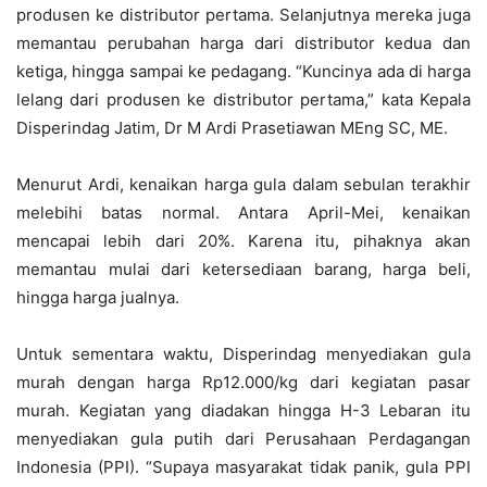
produsen ke distributor pertama. Selanjutnya mereka juga
memantau perubahan harga dari distributor kedua dan
ketiga, hingga sampai ke pedagang. “Kuncinya ada di harga
lelang dari produsen ke distributor pertama,” kata Kepala
Disperindag Jatim, Dr M Ardi Prasetiawan MEng SC, ME.
Menurut Ardi, kenaikan harga gula dalam sebulan terakhir
melebihi batas normal. Antara April-Mei, kenaikan
mencapai lebih dari 20%. Karena itu, pihaknya akan
memantau mulai dari ketersediaan barang, harga beli,
hingga harga jualnya.
Untuk sementara waktu, Disperindag menyediakan gula
murah dengan harga Rp12.000/kg dari kegiatan pasar
murah. Kegiatan yang diadakan hingga H-3 Lebaran itu
menyediakan gula putih dari Perusahaan Perdagangan
Indonesia (PPI). “Supaya masyarakat tidak panik, gula PPI