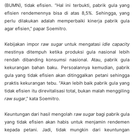
(BUMN), tidak efisien. “Hal ini terbukti, pabrik gula yang
efisien rendemennya bisa di atas 8,5%. Sehingga, yang
perlu dilakukan adalah memperbaiki kinerja pabrik gula
agar efisien,” papar Soemitro.
Kebijakan impor
raw sugar
untuk mengatasi
idle capacity
mestinya ditempuh ketika produksi gula nasional lebih
rendah dibanding konsumsi nasional. Atau, pabrik gula
kekurangan bahan baku. Persoalannya kemudian, pabrik
gula yang tidak efisien akan ditinggalkan petani sehingga
praktis kekurangan tebu. “Akan lebih baik pabrik gula yang
tidak efisien itu direvitalisasi total, bukan malah menggiling
raw sugar
,” kata Soemitro.
Keuntungan dari hasil mengolah
raw sugar
bagi pabrik gula
yang tidak efisien akan habis untuk menjamin rendemen
kepada petani. Jadi, tidak mungkin dari keuntungan