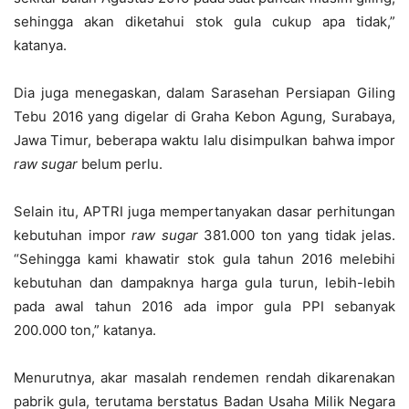
sehingga akan diketahui stok gula cukup apa tidak,”
katanya.
Dia juga menegaskan, dalam Sarasehan Persiapan Giling
Tebu 2016 yang digelar di Graha Kebon Agung, Surabaya,
Jawa Timur, beberapa waktu lalu disimpulkan bahwa impor
raw sugar
belum perlu.
Selain itu, APTRI juga mempertanyakan dasar perhitungan
kebutuhan impor
raw sugar
381.000 ton yang tidak jelas.
“Sehingga kami khawatir stok gula tahun 2016 melebihi
kebutuhan dan dampaknya harga gula turun, lebih-lebih
pada awal tahun 2016 ada impor gula PPI sebanyak
200.000 ton,” katanya.
Menurutnya, akar masalah rendemen rendah dikarenakan
pabrik gula, terutama berstatus Badan Usaha Milik Negara