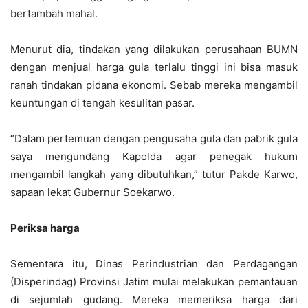
bertambah mahal.
Menurut dia, tindakan yang dilakukan perusahaan BUMN
dengan menjual harga gula terlalu tinggi ini bisa masuk
ranah tindakan pidana ekonomi. Sebab mereka mengambil
keuntungan di tengah kesulitan pasar.
“Dalam pertemuan dengan pengusaha gula dan pabrik gula
saya mengundang Kapolda agar penegak hukum
mengambil langkah yang dibutuhkan,” tutur Pakde Karwo,
sapaan lekat Gubernur Soekarwo.
Periksa harga
Sementara itu, Dinas Perindustrian dan Perdagangan
(Disperindag) Provinsi Jatim mulai melakukan pemantauan
di sejumlah gudang. Mereka memeriksa harga dari