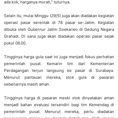
ada kok, harganya murah,” tuturnya.
Selain itu, mulai Minggu (29/5) juga akan diadakan kegiatan
operasi pasar serentak di 78 pasar se-Jatim. Kegiatan
dibuka oleh Gubernur Jatim Soekarwo di Gedung Negara
Grahadi. Di sana juga akan diadakan operasi pasar sejak
pukul 06.00.
Tingginya harga gula saat ini juga menjadi fokus perhatian
pemerintah pusat. Kemarin tim dari Kementerian
Perdagangan terjun langsung ke pasar di Surabaya.
Menurut pantauan mereka, stok gula di pasaran
sebenarnya masih aman.
Tingginya harga di pasaran meski stok dinyatakan aman
menjadi bahan evaluasi tersendiri bagi tim Kemendag di
pemerintah pusat. Menurut mereka, perlu diadakan