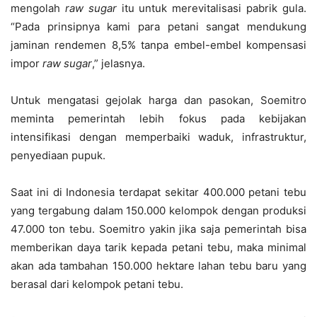
mengolah
raw sugar
itu untuk merevitalisasi pabrik gula.
“Pada prinsipnya kami para petani sangat mendukung
jaminan rendemen 8,5% tanpa embel-embel kompensasi
impor
raw sugar
,” jelasnya.
Untuk mengatasi gejolak harga dan pasokan, Soemitro
meminta pemerintah lebih fokus pada kebijakan
intensifikasi dengan memperbaiki waduk, infrastruktur,
penyediaan pupuk.
Saat ini di Indonesia terdapat sekitar 400.000 petani tebu
yang tergabung dalam 150.000 kelompok dengan produksi
47.000 ton tebu. Soemitro yakin jika saja pemerintah bisa
memberikan daya tarik kepada petani tebu, maka minimal
akan ada tambahan 150.000 hektare lahan tebu baru yang
berasal dari kelompok petani tebu.