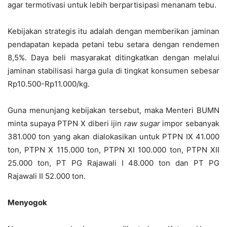
agar termotivasi untuk lebih berpartisipasi menanam tebu.
Kebijakan strategis itu adalah dengan memberikan jaminan
pendapatan kepada petani tebu setara dengan rendemen
8,5%. Daya beli masyarakat ditingkatkan dengan melalui
jaminan stabilisasi harga gula di tingkat konsumen sebesar
Rp10.500-Rp11.000/kg.
Guna menunjang kebijakan tersebut, maka Menteri BUMN
minta supaya PTPN X diberi ijin
raw sugar
impor sebanyak
381.000 ton yang akan dialokasikan untuk PTPN IX 41.000
ton, PTPN X 115.000 ton, PTPN XI 100.000 ton, PTPN XII
25.000 ton, PT PG Rajawali I 48.000 ton dan PT PG
Rajawali II 52.000 ton.
Menyogok