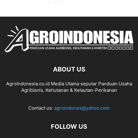
ABOUT US
AgroIndonesia.co.id Media Utama seputar Panduan Usaha
Agribisnis, Kehutanan & Kelautan-Perikanan
Contact us:
agroindones@yahoo.com
FOLLOW US