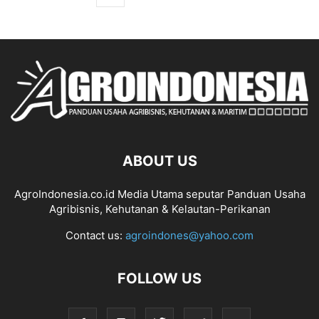
ABOUT US
AgroIndonesia.co.id Media Utama seputar Panduan Usaha
Agribisnis, Kehutanan & Kelautan-Perikanan
Contact us:
agroindones@yahoo.com
FOLLOW US