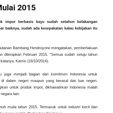
ulai 2015
k impor berbasis kayu sudah setahun belakangan
r baiknya, sudah ada kesepakatan kalau kebijakan itu
ehutanan Bambang Hendroyono mengatakan, pemberlakuan
n diterapkan Februari 2015. “Semua sudah setuju tahun
 katanya, Kamis (16/10/2014).
 juga menjadi bagian dari komitmen Indonesia untuk
 di dalam negeri maupun yang berasal dari luar negeri.
pkan untuk produk impor, dikhawatirkan Indonesia malah
 negara lain.
h mulai tahun 2015. Termasuk untuk industri kecil dan