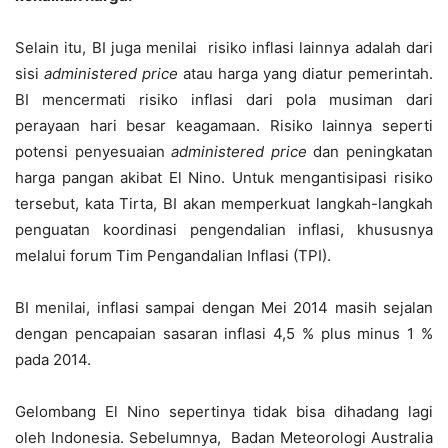
Selain itu, BI juga menilai risiko inflasi lainnya adalah dari
sisi
administered price
atau harga yang diatur pemerintah.
BI mencermati risiko inflasi dari pola musiman dari
perayaan hari besar keagamaan. Risiko lainnya seperti
potensi penyesuaian
administered price
dan peningkatan
harga pangan akibat El Nino. Untuk mengantisipasi risiko
tersebut, kata Tirta, BI akan memperkuat langkah-langkah
penguatan koordinasi pengendalian inflasi, khususnya
melalui forum Tim Pengandalian Inflasi (TPI).
BI menilai, inflasi sampai dengan Mei 2014 masih sejalan
dengan pencapaian sasaran inflasi 4,5 % plus minus 1 %
pada 2014.
Gelombang El Nino sepertinya tidak bisa dihadang lagi
oleh Indonesia. Sebelumnya, Badan Meteorologi Australia