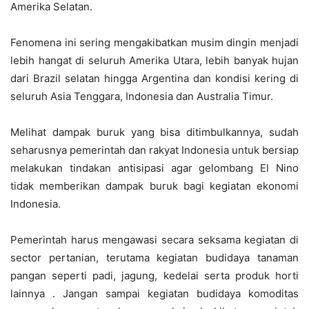
Amerika Selatan.
Fenomena ini sering mengakibatkan musim dingin menjadi
lebih hangat di seluruh Amerika Utara, lebih banyak hujan
dari Brazil selatan hingga Argentina dan kondisi kering di
seluruh Asia Tenggara, Indonesia dan Australia Timur.
Melihat dampak buruk yang bisa ditimbulkannya, sudah
seharusnya pemerintah dan rakyat Indonesia untuk bersiap
melakukan tindakan antisipasi agar gelombang El Nino
tidak memberikan dampak buruk bagi kegiatan ekonomi
Indonesia.
Pemerintah harus mengawasi secara seksama kegiatan di
sector pertanian, terutama kegiatan budidaya tanaman
pangan seperti padi, jagung, kedelai serta produk horti
lainnya . Jangan sampai kegiatan budidaya komoditas