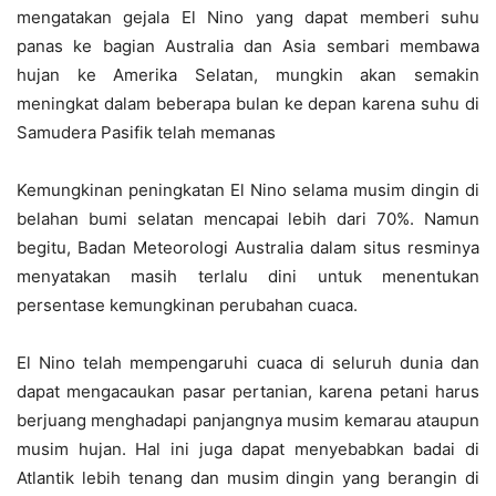
mengatakan gejala El Nino yang dapat memberi suhu
panas ke bagian Australia dan Asia sembari membawa
hujan ke Amerika Selatan, mungkin akan semakin
meningkat dalam beberapa bulan ke depan karena suhu di
Samudera Pasifik telah memanas
Kemungkinan peningkatan El Nino selama musim dingin di
belahan bumi selatan mencapai lebih dari 70%. Namun
begitu, Badan Meteorologi Australia dalam situs resminya
menyatakan masih terlalu dini untuk menentukan
persentase kemungkinan perubahan cuaca.
El Nino telah mempengaruhi cuaca di seluruh dunia dan
dapat mengacaukan pasar pertanian, karena petani harus
berjuang menghadapi panjangnya musim kemarau ataupun
musim hujan. Hal ini juga dapat menyebabkan badai di
Atlantik lebih tenang dan musim dingin yang berangin di