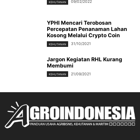
09/02/2022
KEHUTANAN
YPHI Mencari Terobosan
Percepatan Penanaman Lahan
Kosong Melalui Crypto Coin
31/10/2021
KEHUTANAN
Jargon Kegiatan RHL Kurang
Membumi
21/09/2021
KEHUTANAN