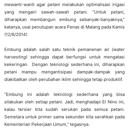
mewanti-wanti agar petani melakukan optimalisasi irigasi
yang mengairi sawah-sawah petani. “Untuk petani,
diharapkan membangun embung sebanyak-banyaknya,”
katanya, usai penutupan acara Penas di Malang pada Kamis
(12/6/2014)
Embung adalah salah satu teknik pemanenan air
(water
harvesting)
sehingga dapat berfungsi untuk mengatasi
kekeringan
.
Dengan teknologi sederhana ini, diharapkan
petani mampu mengantisipasi dampak-dampak yang
diakibatkan oleh perubahan iklim sehingga tetap produktif.
“Embung ini adalah teknologi sederhana yang bisa
silakukan oleh setiap petani. Jadi, menghadapi El Nino ini,
kalau tersier kita sudah serukan pada semua petani.
Semetara untuk primer sama sekunder kita serahkan pada
Kementerian Pekerjaan Umum,” tegasnya.