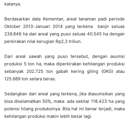
katanya.
Berdasarkan data Kementan, areal tanaman padi periode
Oktober 2013-Januari 2014 yang terkena banjir seluas
236.846 ha dan areal yang puso seluas 40.545 ha dengan
perkirakan nilai kerugian Rp2,3 triliun.
Dari areal sawah yang puso tersebut, dengan asumsi
produksi 5 ton ha, maka diperkirakan kehilangan produksi
sebanyak 202.725 ton gabah kering giling (GKG) atau
125.689 ton setara beras.
Sedangkan dari areal yang terkena, jika diasumsikan yang
bisa diselamatkan 50%, maka ada sekitar 118.423 ha yang
potensi hilang produksinya. Bila hal ini benar terjadi, maka
kehilangan produksi makin lebih besar lagi.