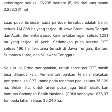
kekeringan seluas 116.295 hektare (5,16% dari luas tanam
2.253.361 ha)
Luas puso terbesar pada periode tersebut adalah banjir
seluas 114.868 ha yang terjadi di Jawa Barat, Jawa Tengah
dan Aceh. Sementara puso karena kekeringan seluas 1.231
ha yang terjadi di Aceh. Sedangkan puso karena OPT
seluas 196 ha, terutama terjadi di Jawa Tengah, Banten,
Sumatera Utara, dan Sulawesi Tenggara.
Sejauh ini, Erma mengatakan, untuk serangan OPT masih
bisa dikendalikan. Pemerintah bahkan telah melakukan
pengendalian OPT utama pada tanaman padi seluas 26.329
ha. Selain itu, untuk areal puso juga telah disalurkan
bantuan Cadangan Benih Nasional (CBN) sebanyak 875,97
ton pada lahan seluas 35.040 ha.