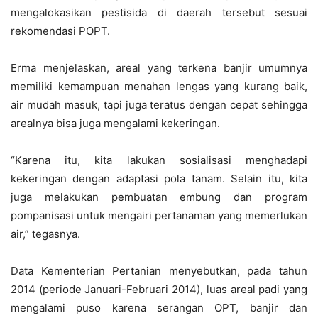
mengalokasikan pestisida di daerah tersebut sesuai
rekomendasi POPT.
Erma menjelaskan, areal yang terkena banjir umumnya
memiliki kemampuan menahan lengas yang kurang baik,
air mudah masuk, tapi juga teratus dengan cepat sehingga
arealnya bisa juga mengalami kekeringan.
“Karena itu, kita lakukan sosialisasi menghadapi
kekeringan dengan adaptasi pola tanam. Selain itu, kita
juga melakukan pembuatan embung dan program
pompanisasi untuk mengairi pertanaman yang memerlukan
air,” tegasnya.
Data Kementerian Pertanian menyebutkan, pada tahun
2014 (periode Januari-Februari 2014), luas areal padi yang
mengalami puso karena serangan OPT, banjir dan