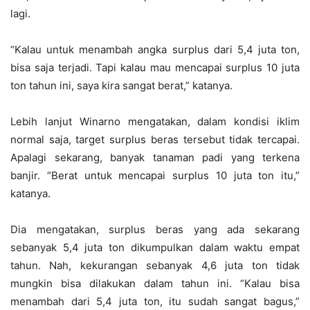
lagi.
“Kalau untuk menambah angka surplus dari 5,4 juta ton,
bisa saja terjadi. Tapi kalau mau mencapai surplus 10 juta
ton tahun ini, saya kira sangat berat,” katanya.
Lebih lanjut Winarno mengatakan, dalam kondisi iklim
normal saja, target surplus beras tersebut tidak tercapai.
Apalagi sekarang, banyak tanaman padi yang terkena
banjir. “Berat untuk mencapai surplus 10 juta ton itu,”
katanya.
Dia mengatakan, surplus beras yang ada sekarang
sebanyak 5,4 juta ton dikumpulkan dalam waktu empat
tahun. Nah, kekurangan sebanyak 4,6 juta ton tidak
mungkin bisa dilakukan dalam tahun ini. “Kalau bisa
menambah dari 5,4 juta ton, itu sudah sangat bagus,”