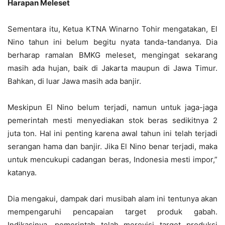
Harapan Meleset
Sementara itu, Ketua KTNA Winarno Tohir mengatakan, El
Nino tahun ini belum begitu nyata tanda-tandanya. Dia
berharap ramalan BMKG meleset, mengingat sekarang
masih ada hujan, baik di Jakarta maupun di Jawa Timur.
Bahkan, di luar Jawa masih ada banjir.
Meskipun El Nino belum terjadi, namun untuk jaga-jaga
pemerintah mesti menyediakan stok beras sedikitnya 2
juta ton. Hal ini penting karena awal tahun ini telah terjadi
serangan hama dan banjir. Jika El Nino benar terjadi, maka
untuk mencukupi cadangan beras, Indonesia mesti impor,”
katanya.
Dia mengakui, dampak dari musibah alam ini tentunya akan
mempengaruhi pencapaian target produk gabah.
Indikasinya, pemerintah telah merevisi target produksi