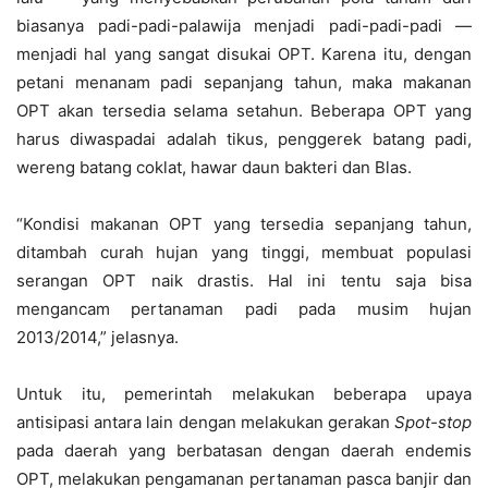
biasanya padi-padi-palawija menjadi padi-padi-padi —
menjadi hal yang sangat disukai OPT. Karena itu, dengan
petani menanam padi sepanjang tahun, maka makanan
OPT akan tersedia selama setahun. Beberapa OPT yang
harus diwaspadai adalah tikus, penggerek batang padi,
wereng batang coklat, hawar daun bakteri dan Blas.
“Kondisi makanan OPT yang tersedia sepanjang tahun,
ditambah curah hujan yang tinggi, membuat populasi
serangan OPT naik drastis. Hal ini tentu saja bisa
mengancam pertanaman padi pada musim hujan
2013/2014,” jelasnya.
Untuk itu, pemerintah melakukan beberapa upaya
antisipasi antara lain dengan melakukan gerakan
Spot-stop
pada daerah yang berbatasan dengan daerah endemis
OPT, melakukan pengamanan pertanaman pasca banjir dan