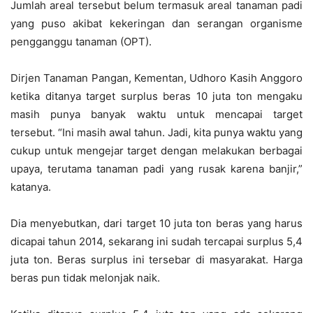
Jumlah areal tersebut belum termasuk areal tanaman padi
yang puso akibat kekeringan dan serangan organisme
pengganggu tanaman (OPT).
Dirjen Tanaman Pangan, Kementan, Udhoro Kasih Anggoro
ketika ditanya target surplus beras 10 juta ton mengaku
masih punya banyak waktu untuk mencapai target
tersebut. “Ini masih awal tahun. Jadi, kita punya waktu yang
cukup untuk mengejar target dengan melakukan berbagai
upaya, terutama tanaman padi yang rusak karena banjir,”
katanya.
Dia menyebutkan, dari target 10 juta ton beras yang harus
dicapai tahun 2014, sekarang ini sudah tercapai surplus 5,4
juta ton. Beras surplus ini tersebar di masyarakat. Harga
beras pun tidak melonjak naik.