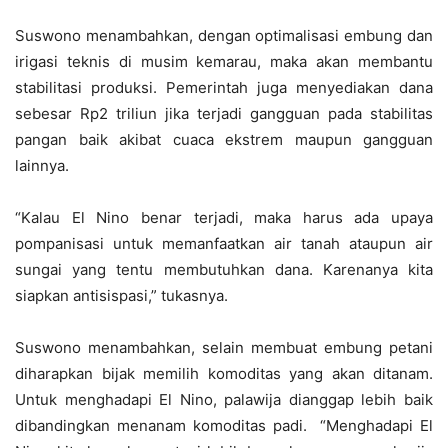
Suswono menambahkan, dengan optimalisasi embung dan
irigasi teknis di musim kemarau, maka akan membantu
stabilitasi produksi. Pemerintah juga menyediakan dana
sebesar Rp2 triliun jika terjadi gangguan pada stabilitas
pangan baik akibat cuaca ekstrem maupun gangguan
lainnya.
“Kalau El Nino benar terjadi, maka harus ada upaya
pompanisasi untuk memanfaatkan air tanah ataupun air
sungai yang tentu membutuhkan dana. Karenanya kita
siapkan antisispasi,” tukasnya.
Suswono menambahkan, selain membuat embung petani
diharapkan bijak memilih komoditas yang akan ditanam.
Untuk menghadapi El Nino, palawija dianggap lebih baik
dibandingkan menanam komoditas padi. “Menghadapi El