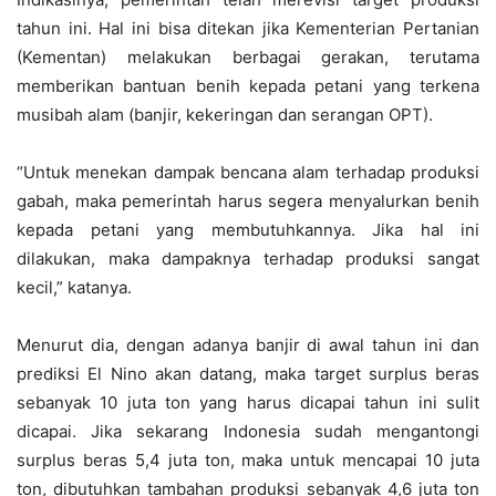
tahun ini. Hal ini bisa ditekan jika Kementerian Pertanian
(Kementan) melakukan berbagai gerakan, terutama
memberikan bantuan benih kepada petani yang terkena
musibah alam (banjir, kekeringan dan serangan OPT).
“Untuk menekan dampak bencana alam terhadap produksi
gabah, maka pemerintah harus segera menyalurkan benih
kepada petani yang membutuhkannya. Jika hal ini
dilakukan, maka dampaknya terhadap produksi sangat
kecil,” katanya.
Menurut dia, dengan adanya banjir di awal tahun ini dan
prediksi El Nino akan datang, maka target surplus beras
sebanyak 10 juta ton yang harus dicapai tahun ini sulit
dicapai. Jika sekarang Indonesia sudah mengantongi
surplus beras 5,4 juta ton, maka untuk mencapai 10 juta
ton, dibutuhkan tambahan produksi sebanyak 4,6 juta ton