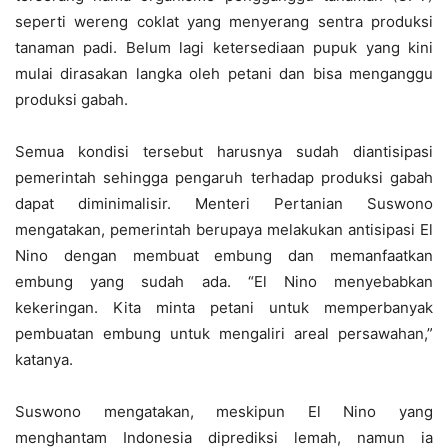
seperti wereng coklat yang menyerang sentra produksi
tanaman padi. Belum lagi ketersediaan pupuk yang kini
mulai dirasakan langka oleh petani dan bisa menganggu
produksi gabah.
Semua kondisi tersebut harusnya sudah diantisipasi
pemerintah sehingga pengaruh terhadap produksi gabah
dapat diminimalisir. Menteri Pertanian Suswono
mengatakan, pemerintah berupaya melakukan antisipasi El
Nino dengan membuat embung dan memanfaatkan
embung yang sudah ada. “El Nino menyebabkan
kekeringan. Kita minta petani untuk memperbanyak
pembuatan embung untuk mengaliri areal persawahan,”
katanya.
Suswono mengatakan, meskipun El Nino yang
menghantam Indonesia diprediksi lemah, namun ia