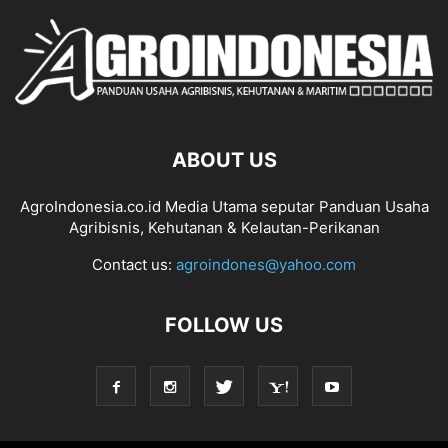
ABOUT US
AgroIndonesia.co.id Media Utama seputar Panduan Usaha
Agribisnis, Kehutanan & Kelautan-Perikanan
Contact us:
agroindones@yahoo.com
FOLLOW US