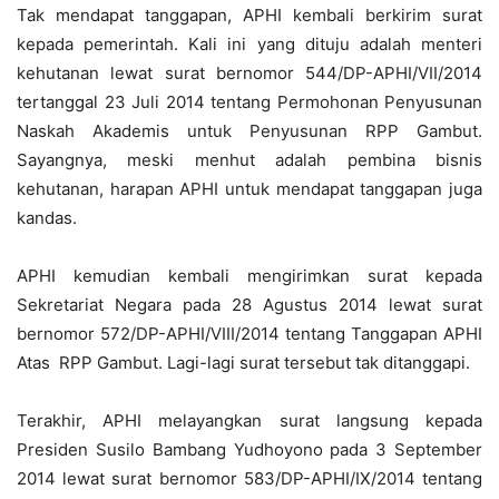
Tak mendapat tanggapan, APHI kembali berkirim surat
kepada pemerintah. Kali ini yang dituju adalah menteri
kehutanan lewat surat bernomor 544/DP-APHI/VII/2014
tertanggal 23 Juli 2014 tentang Permohonan Penyusunan
Naskah Akademis untuk Penyusunan RPP Gambut.
Sayangnya, meski menhut adalah pembina bisnis
kehutanan, harapan APHI untuk mendapat tanggapan juga
kandas.
APHI kemudian kembali mengirimkan surat kepada
Sekretariat Negara pada 28 Agustus 2014 lewat surat
bernomor 572/DP-APHI/VIII/2014 tentang Tanggapan APHI
Atas RPP Gambut. Lagi-lagi surat tersebut tak ditanggapi.
Terakhir, APHI melayangkan surat langsung kepada
Presiden Susilo Bambang Yudhoyono pada 3 September
2014 lewat surat bernomor 583/DP-APHI/IX/2014 tentang