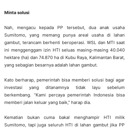
Minta solusi
Nah, mengacu kepada PP tersebut, dua anak usaha
Sumitomo, yang memang punya areal usaha di lahan
gambut, terancam berhenti beroperasi. WSL dan MTI saat
ini menggenggam izin HTI seluas masing-masing 40.040
hektare (ha) dan 74.870 ha di Kubu Raya, Kalimantan Barat,
yang sebagian besarnya adalah lahan gambut.
Kato berharap, pemerintah bisa memberi solusi bagi agar
investasi yang ditanamnya tidak layu sebelum
berkembang. “Kami percaya pemerintah Indonesia bisa
memberi jalan keluar yang baik,” harap dia.
Kematian bukan cuma bakal menghampir HTI milik
Sumitomo, tapi juga seluruh HTI di lahan gambut jika PP