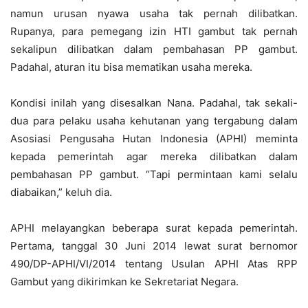
namun urusan nyawa usaha tak pernah dilibatkan.
Rupanya, para pemegang izin HTI gambut tak pernah
sekalipun dilibatkan dalam pembahasan PP gambut.
Padahal, aturan itu bisa mematikan usaha mereka.
Kondisi inilah yang disesalkan Nana. Padahal, tak sekali-
dua para pelaku usaha kehutanan yang tergabung dalam
Asosiasi Pengusaha Hutan Indonesia (APHI) meminta
kepada pemerintah agar mereka dilibatkan dalam
pembahasan PP gambut. “Tapi permintaan kami selalu
diabaikan,” keluh dia.
APHI melayangkan beberapa surat kepada pemerintah.
Pertama, tanggal 30 Juni 2014 lewat surat bernomor
490/DP-APHI/VI/2014 tentang Usulan APHI Atas RPP
Gambut yang dikirimkan ke Sekretariat Negara.