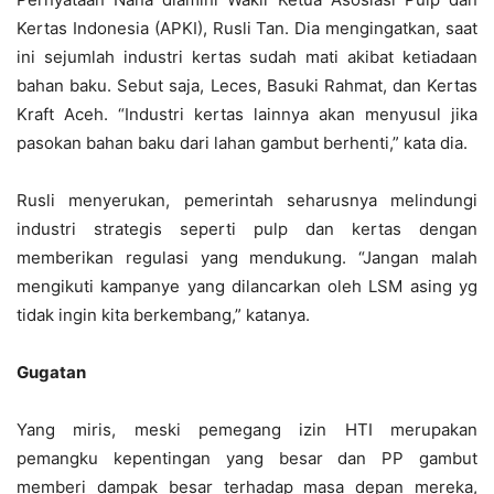
Kertas Indonesia (APKI), Rusli Tan. Dia mengingatkan, saat
ini sejumlah industri kertas sudah mati akibat ketiadaan
bahan baku. Sebut saja, Leces, Basuki Rahmat, dan Kertas
Kraft Aceh. “Industri kertas lainnya akan menyusul jika
pasokan bahan baku dari lahan gambut berhenti,” kata dia.
Rusli menyerukan, pemerintah seharusnya melindungi
industri strategis seperti pulp dan kertas dengan
memberikan regulasi yang mendukung. “Jangan malah
mengikuti kampanye yang dilancarkan oleh LSM asing yg
tidak ingin kita berkembang,” katanya.
Gugatan
Yang miris, meski pemegang izin HTI merupakan
pemangku kepentingan yang besar dan PP gambut
memberi dampak besar terhadap masa depan mereka,