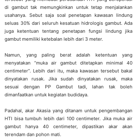
di gambut tak memungkinkan untuk tetap menjalankan
usahanya. Sebut saja soal penetapan kawasan lindung
seluas 30% dari seluruh kesatuan hidrologis gambut. Ada
juga ketentuan tentang penetapan fungsi lindung jika
gambut memiliki ketebalan lebih dari 3 meter.
Namun, yang paling berat adalah ketentuan yang
menyatakan “muka air gambut ditetapkan minimal 40
centimeter”. Lebih dari itu, maka kawasan tersebut bakal
dinyatakan rusak. Jika sudah dinyatakan rusak, maka
sesuai dengan PP Gambut tadi, lahan tak boleh
dimanfaatkan untuk kegiatan budidaya.
Padahal, akar Akasia yang ditanam untuk pengembangan
HTI bisa tumbuh lebih dari 100 centimeter. Jika muka air
gambut hanya 40 centimeter, dipastikan akar akan
terendam dan pohon mati.